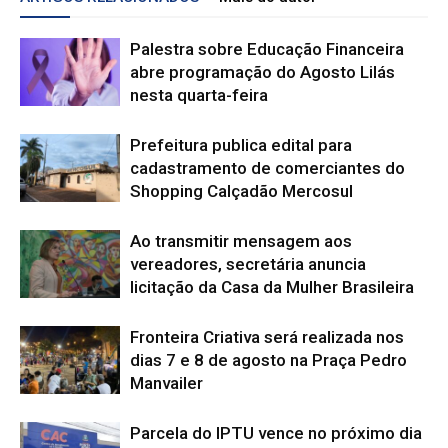
Palestra sobre Educação Financeira
abre programação do Agosto Lilás
nesta quarta-feira
Prefeitura publica edital para
cadastramento de comerciantes do
Shopping Calçadão Mercosul
Ao transmitir mensagem aos
vereadores, secretária anuncia
licitação da Casa da Mulher Brasileira
Fronteira Criativa será realizada nos
dias 7 e 8 de agosto na Praça Pedro
Manvailer
Parcela do IPTU vence no próximo dia