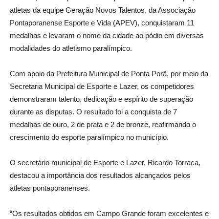
atletas da equipe Geração Novos Talentos, da Associação
Pontaporanense Esporte e Vida (APEV), conquistaram 11
medalhas e levaram o nome da cidade ao pódio em diversas
modalidades do atletismo paralímpico.
Com apoio da Prefeitura Municipal de Ponta Porã, por meio da
Secretaria Municipal de Esporte e Lazer, os competidores
demonstraram talento, dedicação e espírito de superação
durante as disputas. O resultado foi a conquista de 7
medalhas de ouro, 2 de prata e 2 de bronze, reafirmando o
crescimento do esporte paralímpico no município.
O secretário municipal de Esporte e Lazer, Ricardo Torraca,
destacou a importância dos resultados alcançados pelos
atletas pontaporanenses.
“Os resultados obtidos em Campo Grande foram excelentes e