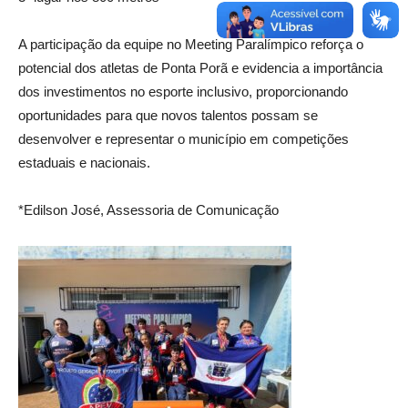
A participação da equipe no Meeting Paralímpico reforça o
potencial dos atletas de Ponta Porã e evidencia a importância
dos investimentos no esporte inclusivo, proporcionando
oportunidades para que novos talentos possam se
desenvolver e representar o município em competições
estaduais e nacionais.
*Edilson José, Assessoria de Comunicação