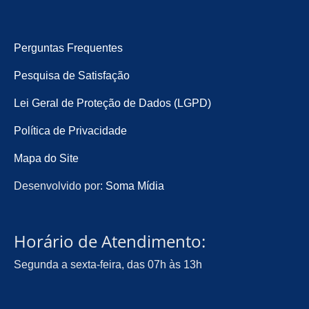
Perguntas Frequentes
Pesquisa de Satisfação
Lei Geral de Proteção de Dados (LGPD)
Política de Privacidade
Mapa do Site
Desenvolvido por:
Soma Mídia
Horário de Atendimento:
Segunda a sexta-feira, das 07h às 13h