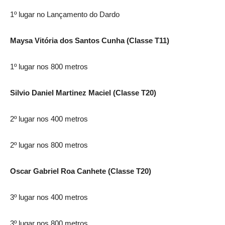
1º lugar no Lançamento do Dardo
Maysa Vitória dos Santos Cunha (Classe T11)
1º lugar nos 800 metros
Silvio Daniel Martinez Maciel (Classe T20)
2º lugar nos 400 metros
2º lugar nos 800 metros
Oscar Gabriel Roa Canhete (Classe T20)
3º lugar nos 400 metros
3º lugar nos 800 metros