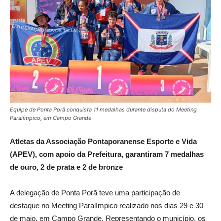
Equipe de Ponta Porã conquista 11 medalhas durante disputa do Meeting
Paralímpico, em Campo Grande
Atletas da Associação Pontaporanense Esporte e Vida
(APEV), com apoio da Prefeitura, garantiram 7 medalhas
de ouro, 2 de prata e 2 de bronze
A delegação de Ponta Porã teve uma participação de
destaque no Meeting Paralímpico realizado nos dias 29 e 30
de maio, em Campo Grande. Representando o município, os