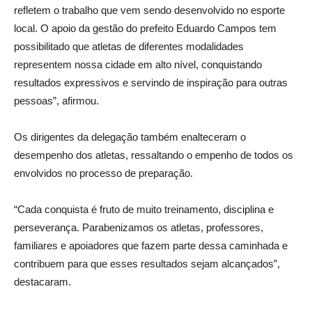
refletem o trabalho que vem sendo desenvolvido no esporte
local. O apoio da gestão do prefeito Eduardo Campos tem
possibilitado que atletas de diferentes modalidades
representem nossa cidade em alto nível, conquistando
resultados expressivos e servindo de inspiração para outras
pessoas”, afirmou.
Os dirigentes da delegação também enalteceram o
desempenho dos atletas, ressaltando o empenho de todos os
envolvidos no processo de preparação.
“Cada conquista é fruto de muito treinamento, disciplina e
perseverança. Parabenizamos os atletas, professores,
familiares e apoiadores que fazem parte dessa caminhada e
contribuem para que esses resultados sejam alcançados”,
destacaram.