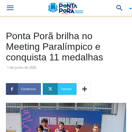
Ponta Porã brilha no
Meeting Paralímpico e
conquista 11 medalhas
1 de junho de 2026
Facebook
Twitter