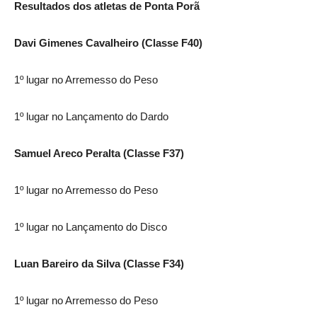
Resultados dos atletas de Ponta Porã
Davi Gimenes Cavalheiro (Classe F40)
1º lugar no Arremesso do Peso
1º lugar no Lançamento do Dardo
Samuel Areco Peralta (Classe F37)
1º lugar no Arremesso do Peso
1º lugar no Lançamento do Disco
Luan Bareiro da Silva (Classe F34)
1º lugar no Arremesso do Peso