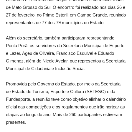
de Mato Grosso do Sul. O encontro foi realizado nos dias 26 e
27 de fevereiro, no Prime Estoril, em Campo Grande, reunindo
representantes de 77 dos 79 municípios do Estado.
Além do secretário, também participaram representando
Ponta Porã, os servidores da Secretaria Municipal de Esporte
e Lazer, Ageu de Oliveira, Francisco Esquivel e Eduardo
Gimenez, além de Nicole Avelar, que representou a Secretaria
Municipal de Cidadania e Inclusão Social.
Promovida pelo Governo do Estado, por meio da Secretaria
de Estado de Turismo, Esporte e Cultura (SETESC) e da
Fundesporte, a reunião teve como objetivo alinhar o calendário
oficial das competições e os regulamentos que irão nortear as
etapas ao longo do ano. Mais de 260 participantes estiveram
presentes.