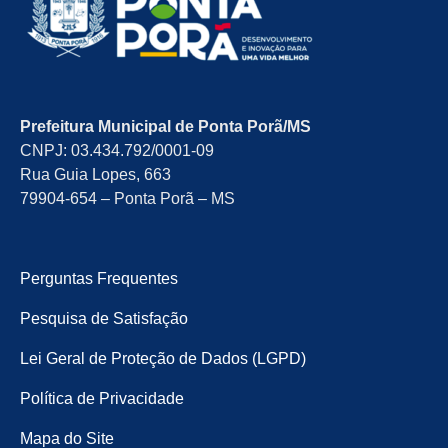
Prefeitura Municipal de Ponta Porã/MS
CNPJ: 03.434.792/0001-09
Rua Guia Lopes, 663
79904-654 – Ponta Porã – MS
Perguntas Frequentes
Pesquisa de Satisfação
Lei Geral de Proteção de Dados (LGPD)
Política de Privacidade
Mapa do Site