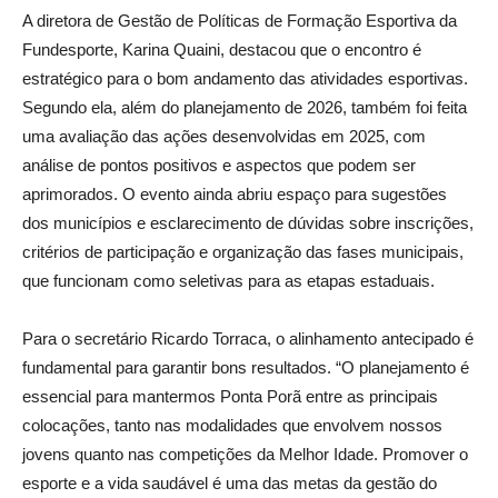
A diretora de Gestão de Políticas de Formação Esportiva da
Fundesporte, Karina Quaini, destacou que o encontro é
estratégico para o bom andamento das atividades esportivas.
Segundo ela, além do planejamento de 2026, também foi feita
uma avaliação das ações desenvolvidas em 2025, com
análise de pontos positivos e aspectos que podem ser
aprimorados. O evento ainda abriu espaço para sugestões
dos municípios e esclarecimento de dúvidas sobre inscrições,
critérios de participação e organização das fases municipais,
que funcionam como seletivas para as etapas estaduais.
Para o secretário Ricardo Torraca, o alinhamento antecipado é
fundamental para garantir bons resultados. “O planejamento é
essencial para mantermos Ponta Porã entre as principais
colocações, tanto nas modalidades que envolvem nossos
jovens quanto nas competições da Melhor Idade. Promover o
esporte e a vida saudável é uma das metas da gestão do