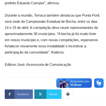
prefeito Eduardo Campos”, afirmou.
Durante a reunião, Torraca também destacou que Ponta Porã
será sede do Campeonato Estadual de Bocha, entre os dias
14 e 19 de abril. A competição deve reunir representantes de
aproximadamente 30 municípios. “A bocha já foi muito forte
em nosso município e, com novas competições, esperamos
fortalecer novamente essa modalidade e incentivar a
participação da comunidade”, finalizou.
Edilson José, Assessoria de Comunicação
Facebook
Twitter