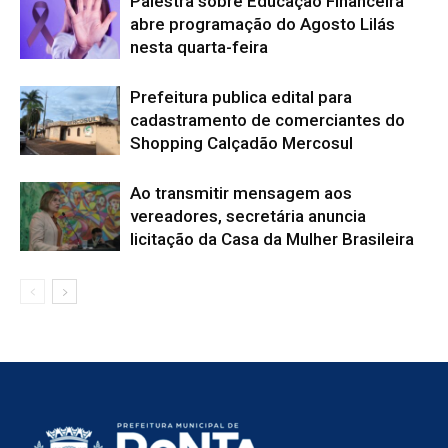
Palestra sobre Educação Financeira
abre programação do Agosto Lilás
nesta quarta-feira
Prefeitura publica edital para
cadastramento de comerciantes do
Shopping Calçadão Mercosul
Ao transmitir mensagem aos
vereadores, secretária anuncia
licitação da Casa da Mulher Brasileira