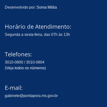
Desenvolvido por:
Soma Mídia
Horário de Atendimento:
Segunda a sexta-feira, das 07h às 13h
Telefones:
3010-0800 / 3010-0804
(
Veja todos os números
)
E-mail:
gabinete@pontapora.ms.gov.br