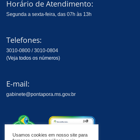
Horário de Atendimento:
Segunda a sexta-feira, das 07h às 13h
Telefones:
3010-0800 / 3010-0804
(
Veja todos os números
)
E-mail:
gabinete@pontapora.ms.gov.br
Usamos cookies em nosso site para