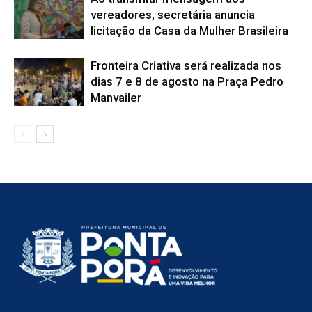
vereadores, secretária anuncia
licitação da Casa da Mulher Brasileira
Fronteira Criativa será realizada nos
dias 7 e 8 de agosto na Praça Pedro
Manvailer