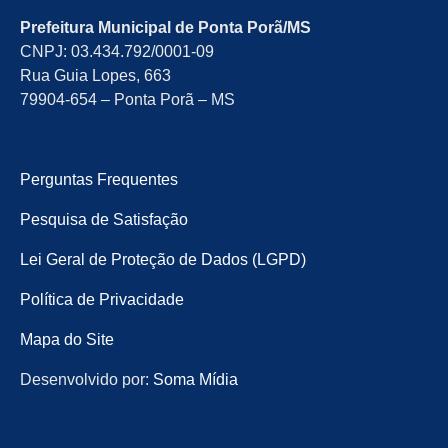
Prefeitura Municipal de Ponta Porã/MS
CNPJ: 03.434.792/0001-09
Rua Guia Lopes, 663
79904-654 – Ponta Porã – MS
Perguntas Frequentes
Pesquisa de Satisfação
Lei Geral de Proteção de Dados (LGPD)
Política de Privacidade
Mapa do Site
Desenvolvido por:
Soma Mídia