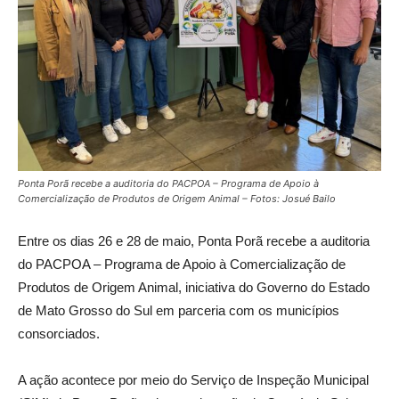
Ponta Porã recebe a auditoria do PACPOA – Programa de Apoio à
Comercialização de Produtos de Origem Animal – Fotos: Josué Bailo
Entre os dias 26 e 28 de maio, Ponta Porã recebe a auditoria
do PACPOA – Programa de Apoio à Comercialização de
Produtos de Origem Animal, iniciativa do Governo do Estado
de Mato Grosso do Sul em parceria com os municípios
consorciados.
A ação acontece por meio do Serviço de Inspeção Municipal