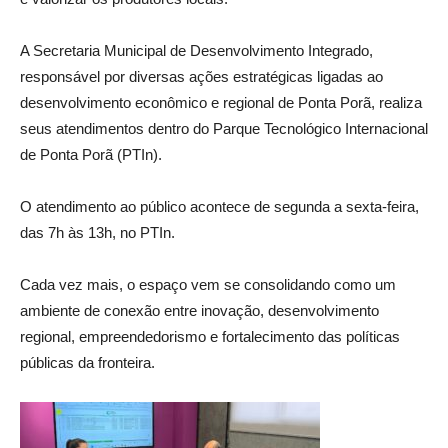
A Secretaria Municipal de Desenvolvimento Integrado,
responsável por diversas ações estratégicas ligadas ao
desenvolvimento econômico e regional de Ponta Porã, realiza
seus atendimentos dentro do Parque Tecnológico Internacional
de Ponta Porã (PTIn).
O atendimento ao público acontece de segunda a sexta-feira,
das 7h às 13h, no PTIn.
Cada vez mais, o espaço vem se consolidando como um
ambiente de conexão entre inovação, desenvolvimento
regional, empreendedorismo e fortalecimento das políticas
públicas da fronteira.