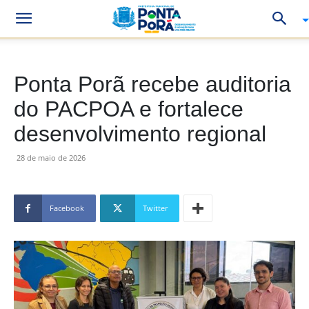
Ponta Porã recebe auditoria
do PACPOA e fortalece
desenvolvimento regional
28 de maio de 2026
Facebook
Twitter