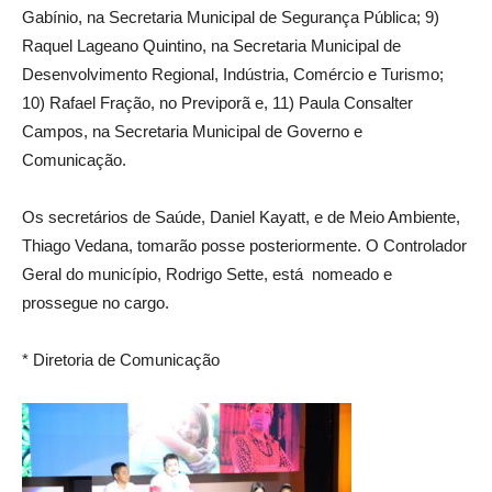
Gabínio, na Secretaria Municipal de Segurança Pública; 9)
Raquel Lageano Quintino, na Secretaria Municipal de
Desenvolvimento Regional, Indústria, Comércio e Turismo;
10) Rafael Fração, no Previporã e, 11) Paula Consalter
Campos, na Secretaria Municipal de Governo e
Comunicação.
Os secretários de Saúde, Daniel Kayatt, e de Meio Ambiente,
Thiago Vedana, tomarão posse posteriormente. O Controlador
Geral do município, Rodrigo Sette, está nomeado e
prossegue no cargo.
* Diretoria de Comunicação