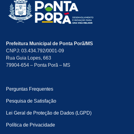
Prefeitura Municipal de Ponta Porã/MS
CNPJ: 03.434.792/0001-09
Rua Guia Lopes, 663
79904-654 – Ponta Porã – MS
Perguntas Frequentes
Pesquisa de Satisfação
Lei Geral de Proteção de Dados (LGPD)
Política de Privacidade