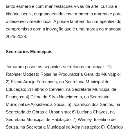
tanto esmero e com manifestações vivas da arte, cultura e
história locais, engrandecendo esse momento marcante para
o desenvolvimento local. A posse também foi um aperitivo do
compromisso com a inovação que é uma marca do mandato
2025-2028.
Secretários Municipais
Tomaram posse os seguintes secretários municipais: 1)
Raphael Modesto Rojas na Procuradoria Geral do Município;
2) Eliana Araújo Fernandes, na Secretaria Municipal de
Educação; 3) Fabrício Cervieri, na Secretaria Municipal de
Finanças; 4) Dilma da Silva Nascimento, na Secretaria
Municipal de Assistência Social; 5) Joanilson dos Santos, na
Secretaria de Obras e Urbanismo; 6) Luciana Chaves, na
Secretaria Municipal de Habitação; 7) Wesley Tolentino de
Souza, na Secretaria Municipal de Administração; 8) Cândido