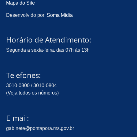
Mapa do Site
Desenvolvido por:
Soma Mídia
Horário de Atendimento:
Segunda a sexta-feira, das 07h às 13h
Telefones:
3010-0800 / 3010-0804
(
Veja todos os números
)
E-mail:
gabinete@pontapora.ms.gov.br