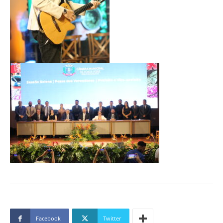
Facebook
Twitter