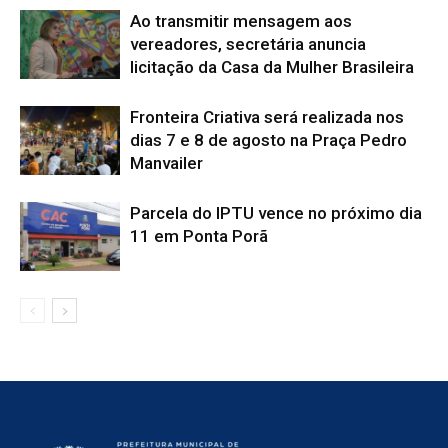
Ao transmitir mensagem aos
vereadores, secretária anuncia
licitação da Casa da Mulher Brasileira
Fronteira Criativa será realizada nos
dias 7 e 8 de agosto na Praça Pedro
Manvailer
Parcela do IPTU vence no próximo dia
11 em Ponta Porã