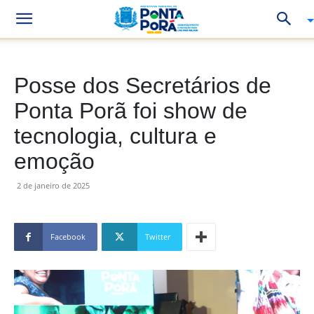
Posse dos Secretários de
Ponta Porã foi show de
tecnologia, cultura e
emoção
2 de janeiro de 2025
Facebook
Twitter