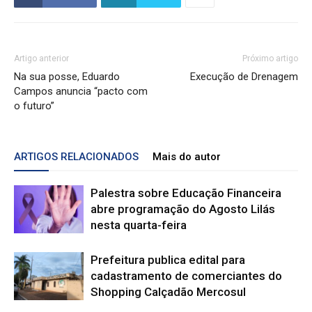
Artigo anterior
Próximo artigo
Na sua posse, Eduardo
Execução de Drenagem
Campos anuncia “pacto com
o futuro”
ARTIGOS RELACIONADOS
Mais do autor
Palestra sobre Educação Financeira
abre programação do Agosto Lilás
nesta quarta-feira
Prefeitura publica edital para
cadastramento de comerciantes do
Shopping Calçadão Mercosul