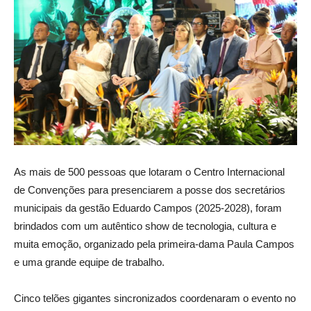
As mais de 500 pessoas que lotaram o Centro Internacional
de Convenções para presenciarem a posse dos secretários
municipais da gestão Eduardo Campos (2025-2028), foram
brindados com um autêntico show de tecnologia, cultura e
muita emoção, organizado pela primeira-dama Paula Campos
e uma grande equipe de trabalho.
Cinco telões gigantes sincronizados coordenaram o evento no