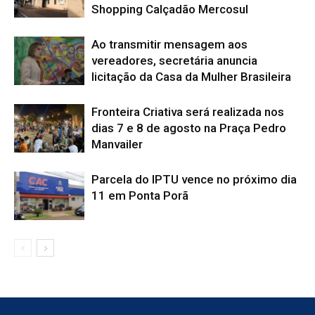
Shopping Calçadão Mercosul
Ao transmitir mensagem aos
vereadores, secretária anuncia
licitação da Casa da Mulher Brasileira
Fronteira Criativa será realizada nos
dias 7 e 8 de agosto na Praça Pedro
Manvailer
Parcela do IPTU vence no próximo dia
11 em Ponta Porã