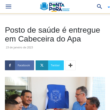
Posto de saúde é entregue
em Cabeceira do Apa
23 de janeiro de 2023
Facebook
Twitter