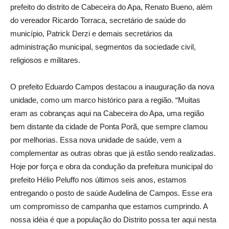
prefeito do distrito de Cabeceira do Apa, Renato Bueno, além
do vereador Ricardo Torraca, secretário de saúde do
município, Patrick Derzi e demais secretários da
administração municipal, segmentos da sociedade civil,
religiosos e militares.
O prefeito Eduardo Campos destacou a inauguração da nova
unidade, como um marco histórico para a região. “Muitas
eram as cobranças aqui na Cabeceira do Apa, uma região
bem distante da cidade de Ponta Porã, que sempre clamou
por melhorias. Essa nova unidade de saúde, vem a
complementar as outras obras que já estão sendo realizadas.
Hoje por força e obra da condução da prefeitura municipal do
prefeito Hélio Peluffo nos últimos seis anos, estamos
entregando o posto de saúde Audelina de Campos. Esse era
um compromisso de campanha que estamos cumprindo. A
nossa idéia é que a população do Distrito possa ter aqui nesta