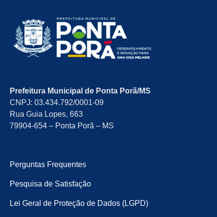
Prefeitura Municipal de Ponta Porã/MS
CNPJ: 03.434.792/0001-09
Rua Guia Lopes, 663
79904-654 – Ponta Porã – MS
Perguntas Frequentes
Pesquisa de Satisfação
Lei Geral de Proteção de Dados (LGPD)