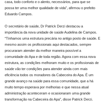
casa, todo conforto e o alento, necessários, para que se
possa ter uma melhor qualidade de vida”, afirmou o prefeito
Eduardo Campos.
O secretário de saúde, Dr Patrick Derzi destacou a
importância da nova unidade de saúde Audelina de Campos.
“Tínhamos uma estrutura precária no antigo posto de saúde. E
mesmo assim os profissionais aqui destacados, sempre
procuraram atender da melhor maneira possível a
comunidade do Apa e de toda região. Agora com essa nova
estrutura, as condições melhoram muito e os profissionais de
saúde vão ter condições para atender ainda com mais
eficiência todos os moradores da Cabeceira do Apa. É um
grande avanço na saúde para essa comunidade, que a há
muito tempo esperava por melhorias e que nessa atual
administração aconteceram e ocasionaram uma grande
transformação na Cabeceira do Apa”, disse Patrick Derzi.