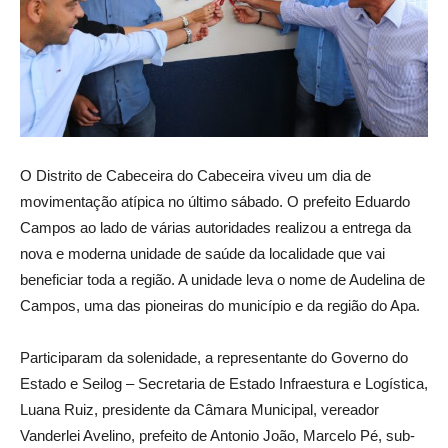
O Distrito de Cabeceira do Cabeceira viveu um dia de
movimentação atípica no último sábado. O prefeito Eduardo
Campos ao lado de várias autoridades realizou a entrega da
nova e moderna unidade de saúde da localidade que vai
beneficiar toda a região. A unidade leva o nome de Audelina de
Campos, uma das pioneiras do município e da região do Apa.
Participaram da solenidade, a representante do Governo do
Estado e Seilog – Secretaria de Estado Infraestura e Logística,
Luana Ruiz, presidente da Câmara Municipal, vereador
Vanderlei Avelino, prefeito de Antonio João, Marcelo Pé, sub-