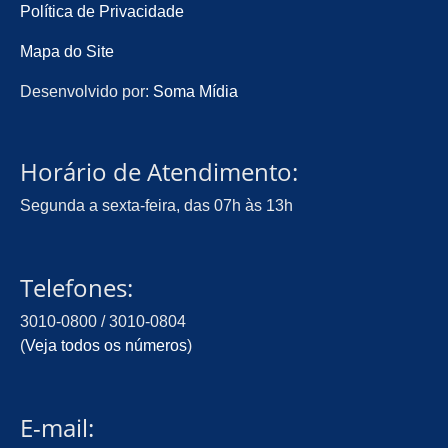
Política de Privacidade
Mapa do Site
Desenvolvido por:
Soma Mídia
Horário de Atendimento:
Segunda a sexta-feira, das 07h às 13h
Telefones:
3010-0800 / 3010-0804
(
Veja todos os números
)
E-mail: