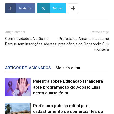
Facebook
Twitter
Artigo anterior
Próximo artigo
Com novidades, Verão no
Prefeito de Amambai assume
Parque tem inscrições abertas
presidência do Consórcio Sul-
Fronteira
ARTIGOS RELACIONADOS
Mais do autor
Palestra sobre Educação Financeira
abre programação do Agosto Lilás
nesta quarta-feira
Prefeitura publica edital para
cadastramento de comerciantes do