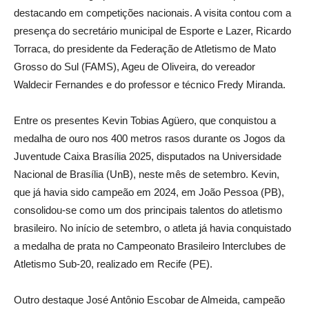
destacando em competições nacionais. A visita contou com a
presença do secretário municipal de Esporte e Lazer, Ricardo
Torraca, do presidente da Federação de Atletismo de Mato
Grosso do Sul (FAMS), Ageu de Oliveira, do vereador
Waldecir Fernandes e do professor e técnico Fredy Miranda.
Entre os presentes Kevin Tobias Agüero, que conquistou a
medalha de ouro nos 400 metros rasos durante os Jogos da
Juventude Caixa Brasília 2025, disputados na Universidade
Nacional de Brasília (UnB), neste mês de setembro. Kevin,
que já havia sido campeão em 2024, em João Pessoa (PB),
consolidou-se como um dos principais talentos do atletismo
brasileiro. No início de setembro, o atleta já havia conquistado
a medalha de prata no Campeonato Brasileiro Interclubes de
Atletismo Sub-20, realizado em Recife (PE).
Outro destaque José Antônio Escobar de Almeida, campeão