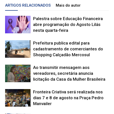
ARTIGOS RELACIONADOS
Mais do autor
Palestra sobre Educação Financeira
abre programação do Agosto Lilás
nesta quarta-feira
Prefeitura publica edital para
cadastramento de comerciantes do
Shopping Calçadão Mercosul
Ao transmitir mensagem aos
vereadores, secretária anuncia
licitação da Casa da Mulher Brasileira
Fronteira Criativa será realizada nos
dias 7 e 8 de agosto na Praça Pedro
Manvailer