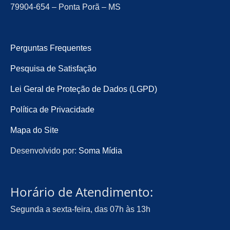
79904-654 – Ponta Porã – MS
Perguntas Frequentes
Pesquisa de Satisfação
Lei Geral de Proteção de Dados (LGPD)
Política de Privacidade
Mapa do Site
Desenvolvido por:
Soma Mídia
Horário de Atendimento:
Segunda a sexta-feira, das 07h às 13h