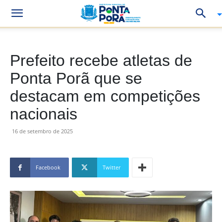
Prefeito recebe atletas de
Ponta Porã que se
destacam em competições
nacionais
16 de setembro de 2025
Facebook
Twitter