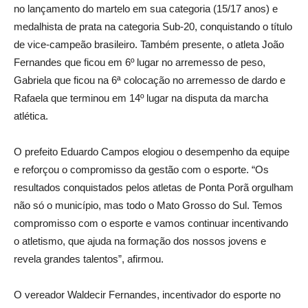
no lançamento do martelo em sua categoria (15/17 anos) e
medalhista de prata na categoria Sub-20, conquistando o título
de vice-campeão brasileiro. Também presente, o atleta João
Fernandes que ficou em 6º lugar no arremesso de peso,
Gabriela que ficou na 6ª colocação no arremesso de dardo e
Rafaela que terminou em 14º lugar na disputa da marcha
atlética.
O prefeito Eduardo Campos elogiou o desempenho da equipe
e reforçou o compromisso da gestão com o esporte. “Os
resultados conquistados pelos atletas de Ponta Porã orgulham
não só o município, mas todo o Mato Grosso do Sul. Temos
compromisso com o esporte e vamos continuar incentivando
o atletismo, que ajuda na formação dos nossos jovens e
revela grandes talentos”, afirmou.
O vereador Waldecir Fernandes, incentivador do esporte no