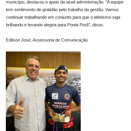
município, destacou o apoio da atual administração. “A equipe
tem sentimento de gratidão pelo trabalho da gestão. Vamos
continuar trabalhando em conjunto para que o atletismo siga
brilhando e levando alegria para Ponta Porã”, disse.
Edilson José, Assessoria de Comunicação