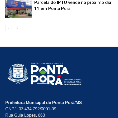
Parcela do IPTU vence no próximo dia
11 em Ponta Porã
Prefeitura Municipal de Ponta Porã/MS
CNPJ: 03.434.792/0001-09
Rua Guia Lopes, 663