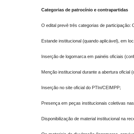
Categorias de patrocínio e contrapartidas
O edital prevê três categorias de participação:
Estande institucional (quando aplicável), em lo
Inserção de logomarca em painéis oficiais (con
Menção institucional durante a abertura oficial 
Inserção no site oficial do PTIn/CEIMPP;
Presença em peças institucionais coletivas nas 
Disponibilização de material institucional na rec