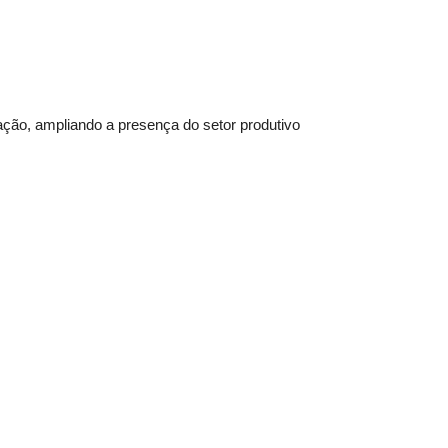
ação, ampliando a presença do setor produtivo