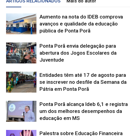
ARTIGOS RELACIONADOS
Mais do autor
Aumento na nota do IDEB comprova
avanços e qualidade da educação
pública de Ponta Porã
Ponta Porã envia delegação para
abertura dos Jogos Escolares da
Juventude
Entidades têm até 17 de agosto para
se inscrever no desfile da Semana da
Pátria em Ponta Porã
Ponta Porã alcança Ideb 6,1 e registra
um dos melhores desempenhos da
educação em MS
Palestra sobre Educação Financeira