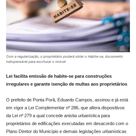
Com a regularização, o proprietário poderá obter o Habite-se, documento
indispensável para escriturar o imóvel
Lei facilita emissão de habite-se para construções
irregulares e garante isenção de multas aos proprietários
O prefeito de Ponta Porã, Eduardo Campos, assinou e já está
em vigor a Lei Complementar nº 286, que altera dispositivos
da Lei nº 279 a qual concede anistia urbanística para
proprietários de edificações executadas em desacordo com o
Plano Diretor do Município e demais legislações urbanísticas