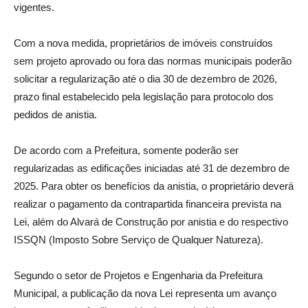
vigentes.
Com a nova medida, proprietários de imóveis construídos
sem projeto aprovado ou fora das normas municipais poderão
solicitar a regularização até o dia 30 de dezembro de 2026,
prazo final estabelecido pela legislação para protocolo dos
pedidos de anistia.
De acordo com a Prefeitura, somente poderão ser
regularizadas as edificações iniciadas até 31 de dezembro de
2025. Para obter os benefícios da anistia, o proprietário deverá
realizar o pagamento da contrapartida financeira prevista na
Lei, além do Alvará de Construção por anistia e do respectivo
ISSQN (Imposto Sobre Serviço de Qualquer Natureza).
Segundo o setor de Projetos e Engenharia da Prefeitura
Municipal, a publicação da nova Lei representa um avanço