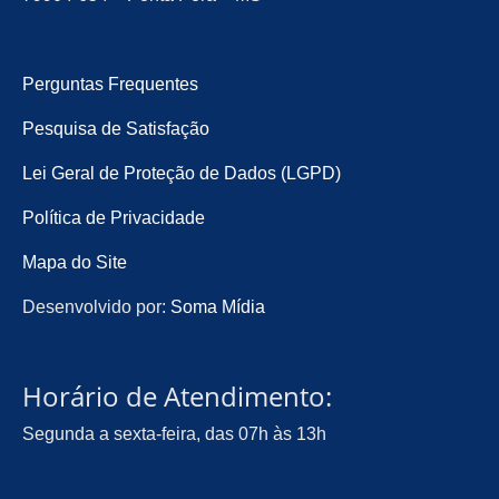
Perguntas Frequentes
Pesquisa de Satisfação
Lei Geral de Proteção de Dados (LGPD)
Política de Privacidade
Mapa do Site
Desenvolvido por:
Soma Mídia
Horário de Atendimento:
Segunda a sexta-feira, das 07h às 13h