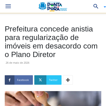
Prefeitura concede anistia
para regularização de
imóveis em desacordo com
o Plano Diretor
26 de maio de 2026
Facebook
Twitter