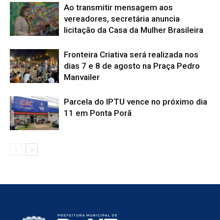
Ao transmitir mensagem aos
vereadores, secretária anuncia
licitação da Casa da Mulher Brasileira
Fronteira Criativa será realizada nos
dias 7 e 8 de agosto na Praça Pedro
Manvailer
Parcela do IPTU vence no próximo dia
11 em Ponta Porã