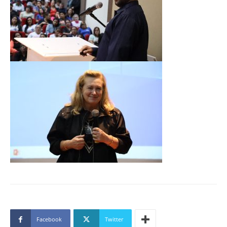
Facebook
Twitter