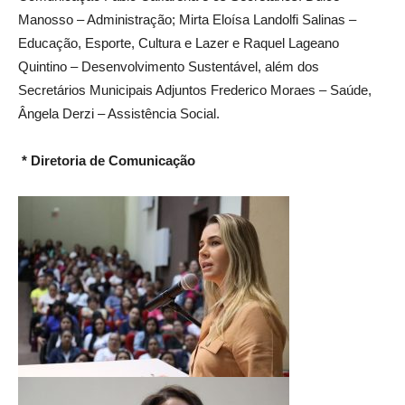
Manosso – Administração; Mirta Eloísa Landolfi Salinas –
Educação, Esporte, Cultura e Lazer e Raquel Lageano
Quintino – Desenvolvimento Sustentável, além dos
Secretários Municipais Adjuntos Frederico Moraes – Saúde,
Ângela Derzi – Assistência Social.
* Diretoria de Comunicação