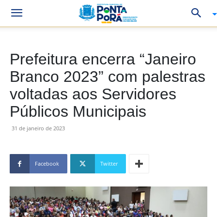
Prefeitura encerra “Janeiro
Branco 2023” com palestras
voltadas aos Servidores
Públicos Municipais
31 de janeiro de 2023
Facebook
Twitter