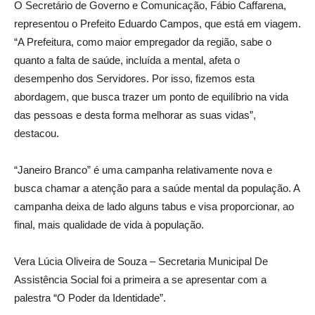
O Secretário de Governo e Comunicação, Fábio Caffarena,
representou o Prefeito Eduardo Campos, que está em viagem.
“A Prefeitura, como maior empregador da região, sabe o
quanto a falta de saúde, incluída a mental, afeta o
desempenho dos Servidores. Por isso, fizemos esta
abordagem, que busca trazer um ponto de equilíbrio na vida
das pessoas e desta forma melhorar as suas vidas”,
destacou.
“Janeiro Branco” é uma campanha relativamente nova e
busca chamar a atenção para a saúde mental da população. A
campanha deixa de lado alguns tabus e visa proporcionar, ao
final, mais qualidade de vida à população.
Vera Lúcia Oliveira de Souza – Secretaria Municipal De
Assistência Social foi a primeira a se apresentar com a
palestra “O Poder da Identidade”.