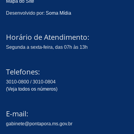
Mapa do Site
Desenvolvido por:
Soma Mídia
Horário de Atendimento:
Segunda a sexta-feira, das 07h às 13h
Telefones:
3010-0800 / 3010-0804
(
Veja todos os números
)
E-mail:
gabinete@pontapora.ms.gov.br