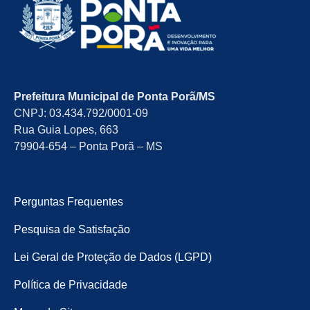
Prefeitura Municipal de Ponta Porã/MS
CNPJ: 03.434.792/0001-09
Rua Guia Lopes, 663
79904-654 – Ponta Porã – MS
Perguntas Frequentes
Pesquisa de Satisfação
Lei Geral de Proteção de Dados (LGPD)
Política de Privacidade