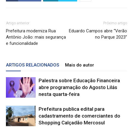
Artigo anterior
Próximo artigo
Prefeitura moderniza Rua
Eduardo Campos abre “Verão
Antônio João: mais segurança
no Parque 2023”
e funcionalidade
ARTIGOS RELACIONADOS
Mais do autor
Palestra sobre Educação Financeira
abre programação do Agosto Lilás
nesta quarta-feira
Prefeitura publica edital para
cadastramento de comerciantes do
Shopping Calçadão Mercosul