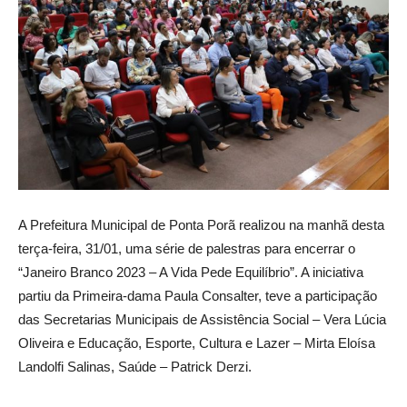
A Prefeitura Municipal de Ponta Porã realizou na manhã desta
terça-feira, 31/01, uma série de palestras para encerrar o
“Janeiro Branco 2023 – A Vida Pede Equilíbrio”. A iniciativa
partiu da Primeira-dama Paula Consalter, teve a participação
das Secretarias Municipais de Assistência Social – Vera Lúcia
Oliveira e Educação, Esporte, Cultura e Lazer – Mirta Eloísa
Landolfi Salinas, Saúde – Patrick Derzi.