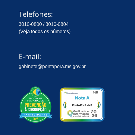
Telefones:
3010-0800 / 3010-0804
(
Veja todos os números
)
E-mail:
gabinete@pontapora.ms.gov.br