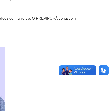
 públicos do município. O PREVIPORÃ conta com