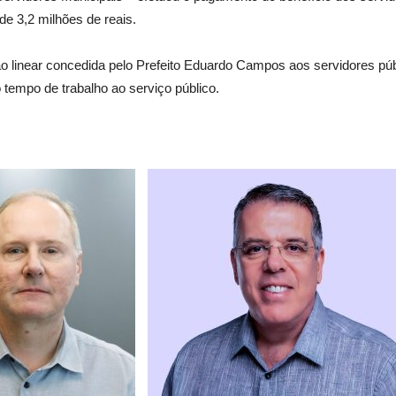
 de 3,2 milhões de reais.
ção linear concedida pelo Prefeito Eduardo Campos aos servidores
 tempo de trabalho ao serviço público.