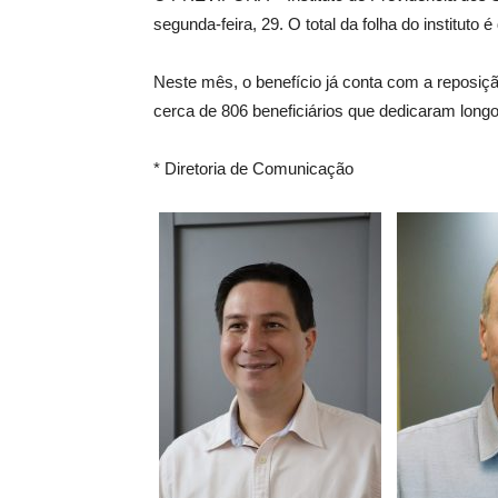
segunda-feira, 29. O total da folha do instituto é
Neste mês, o benefício já conta com a reposi
cerca de 806 beneficiários que dedicaram longo
* Diretoria de Comunicação