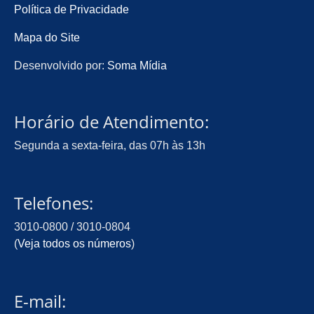
Política de Privacidade
Mapa do Site
Desenvolvido por:
Soma Mídia
Horário de Atendimento:
Segunda a sexta-feira, das 07h às 13h
Telefones:
3010-0800 / 3010-0804
(
Veja todos os números
)
E-mail: