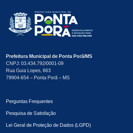
Prefeitura Municipal de Ponta Porã/MS
CNPJ: 03.434.792/0001-09
Rua Guia Lopes, 663
79904-654 – Ponta Porã – MS
Perguntas Frequentes
Pesquisa de Satisfação
Lei Geral de Proteção de Dados (LGPD)