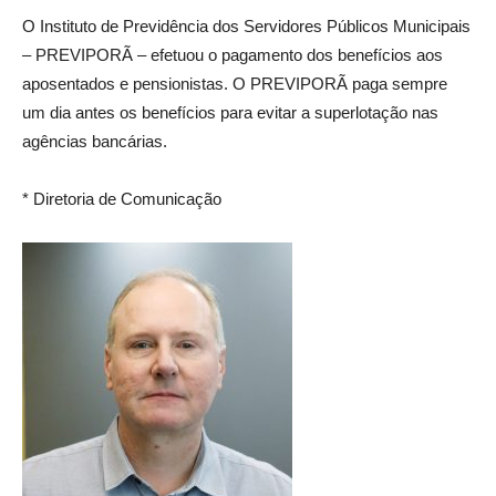
O Instituto de Previdência dos Servidores Públicos Municipais
– PREVIPORÃ – efetuou o pagamento dos benefícios aos
aposentados e pensionistas. O PREVIPORÃ paga sempre
um dia antes os benefícios para evitar a superlotação nas
agências bancárias.
* Diretoria de Comunicação