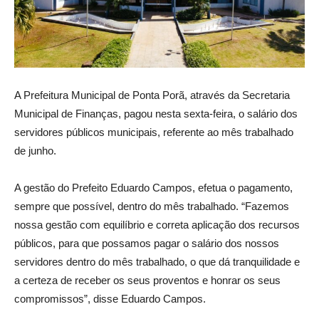
A Prefeitura Municipal de Ponta Porã, através da Secretaria
Municipal de Finanças, pagou nesta sexta-feira, o salário dos
servidores públicos municipais, referente ao mês trabalhado
de junho.
A gestão do Prefeito Eduardo Campos, efetua o pagamento,
sempre que possível, dentro do mês trabalhado. “Fazemos
nossa gestão com equilíbrio e correta aplicação dos recursos
públicos, para que possamos pagar o salário dos nossos
servidores dentro do mês trabalhado, o que dá tranquilidade e
a certeza de receber os seus proventos e honrar os seus
compromissos”, disse Eduardo Campos.