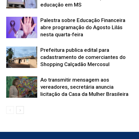
educação em MS
Palestra sobre Educação Financeira
abre programação do Agosto Lilás
nesta quarta-feira
Prefeitura publica edital para
cadastramento de comerciantes do
Shopping Calçadão Mercosul
Ao transmitir mensagem aos
vereadores, secretária anuncia
licitação da Casa da Mulher Brasileira