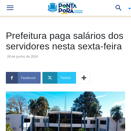
Prefeitura paga salários dos
servidores nesta sexta-feira
28 de junho de 2024
Facebook
Twitter