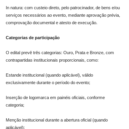
In natura: com custeio direto, pelo patrocinador, de bens e/ou
serviços necessários ao evento, mediante aprovação prévia,
comprovação documental e atesto de execução.
Categorias de participação
O edital prevê três categorias: Ouro, Prata e Bronze, com
contrapartidas institucionais proporcionais, como:
Estande institucional (quando aplicável), válido
exclusivamente durante o período do evento;
Inserção de logomarca em painéis oficiais, conforme
categoria;
Menção institucional durante a abertura oficial (quando
aplicável);