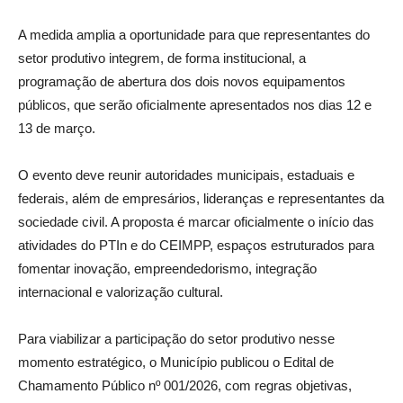
A medida amplia a oportunidade para que representantes do
setor produtivo integrem, de forma institucional, a
programação de abertura dos dois novos equipamentos
públicos, que serão oficialmente apresentados nos dias 12 e
13 de março.
O evento deve reunir autoridades municipais, estaduais e
federais, além de empresários, lideranças e representantes da
sociedade civil. A proposta é marcar oficialmente o início das
atividades do PTIn e do CEIMPP, espaços estruturados para
fomentar inovação, empreendedorismo, integração
internacional e valorização cultural.
Para viabilizar a participação do setor produtivo nesse
momento estratégico, o Município publicou o Edital de
Chamamento Público nº 001/2026, com regras objetivas,