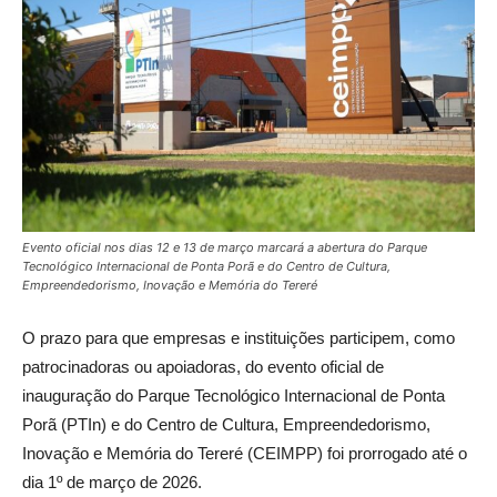
Evento oficial nos dias 12 e 13 de março marcará a abertura do Parque
Tecnológico Internacional de Ponta Porã e do Centro de Cultura,
Empreendedorismo, Inovação e Memória do Tereré
O prazo para que empresas e instituições participem, como
patrocinadoras ou apoiadoras, do evento oficial de
inauguração do Parque Tecnológico Internacional de Ponta
Porã (PTIn) e do Centro de Cultura, Empreendedorismo,
Inovação e Memória do Tereré (CEIMPP) foi prorrogado até o
dia 1º de março de 2026.