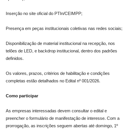
Inserção no site oficial do PTIn/CEIMPP;
Presença em peças institucionais coletivas nas redes sociais;
Disponibilização de material institucional na recepção, nos
telões de LED, e backdrop institucional, dentro dos padrões
definidos.
Os valores, prazos, critérios de habilitação e condições
completas estão detalhados no Edital nº 001/2026.
Como participar
As empresas interessadas devem consultar o edital e
preencher o formulário de manifestação de interesse. Com a
prorrogação, as inscrições seguem abertas até domingo, 1º