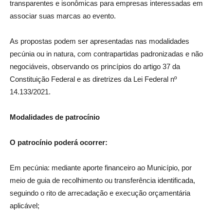
transparentes e isonômicas para empresas interessadas em
associar suas marcas ao evento.
As propostas podem ser apresentadas nas modalidades
pecúnia ou in natura, com contrapartidas padronizadas e não
negociáveis, observando os princípios do artigo 37 da
Constituição Federal e as diretrizes da Lei Federal nº
14.133/2021.
Modalidades de patrocínio
O patrocínio poderá ocorrer:
Em pecúnia: mediante aporte financeiro ao Município, por
meio de guia de recolhimento ou transferência identificada,
seguindo o rito de arrecadação e execução orçamentária
aplicável;