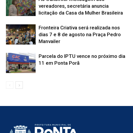
vereadores, secretária anuncia
licitação da Casa da Mulher Brasileira
Fronteira Criativa será realizada nos
dias 7 e 8 de agosto na Praça Pedro
Manvailer
Parcela do IPTU vence no próximo dia
11 em Ponta Porã