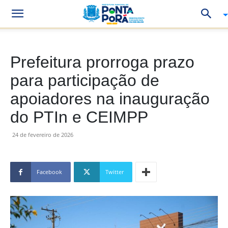
Prefeitura prorroga prazo
para participação de
apoiadores na inauguração
do PTIn e CEIMPP
24 de fevereiro de 2026
Facebook
Twitter