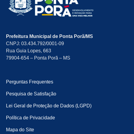
Prefeitura Municipal de Ponta Porã/MS
CNPJ: 03.434.792/0001-09
Rua Guia Lopes, 663
79904-654 – Ponta Porã – MS
Perguntas Frequentes
Pesquisa de Satisfação
Lei Geral de Proteção de Dados (LGPD)
Política de Privacidade
Mapa do Site