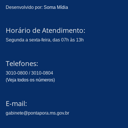
Desenvolvido por:
Soma Mídia
Horário de Atendimento:
Segunda a sexta-feira, das 07h às 13h
Telefones:
3010-0800 / 3010-0804
(
Veja todos os números
)
E-mail:
gabinete@pontapora.ms.gov.br