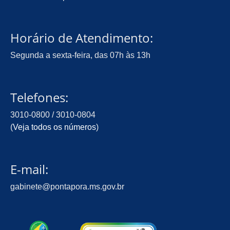
Horário de Atendimento:
Segunda a sexta-feira, das 07h às 13h
Telefones:
3010-0800 / 3010-0804
(
Veja todos os números
)
E-mail:
gabinete@pontapora.ms.gov.br