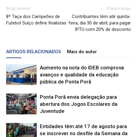
Artigo anterior
Próximo artigo
8ª Taça dos Campeões de
Contribuintes têm até quinta-
Futebol Suíço define finalistas
feira, dia 30 de abril, para pagar
IPTU com 20% de desconto
ARTIGOS RELACIONADOS
Mais do autor
Aumento na nota do IDEB comprova
avanços e qualidade da educação
pública de Ponta Porã
Ponta Porã envia delegação para
abertura dos Jogos Escolares da
Juventude
Entidades têm até 17 de agosto para
se inscrever no desfile da Semana da