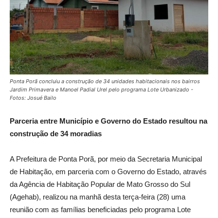
Ponta Porã concluiu a construção de 34 unidades habitacionais nos bairros
Jardim Primavera e Manoel Padial Urel pelo programa Lote Urbanizado -
Fotos: Josué Bailo
Parceria entre Município e Governo do Estado resultou na
construção de 34 moradias
A Prefeitura de Ponta Porã, por meio da Secretaria Municipal
de Habitação, em parceria com o Governo do Estado, através
da Agência de Habitação Popular de Mato Grosso do Sul
(Agehab), realizou na manhã desta terça-feira (28) uma
reunião com as famílias beneficiadas pelo programa Lote