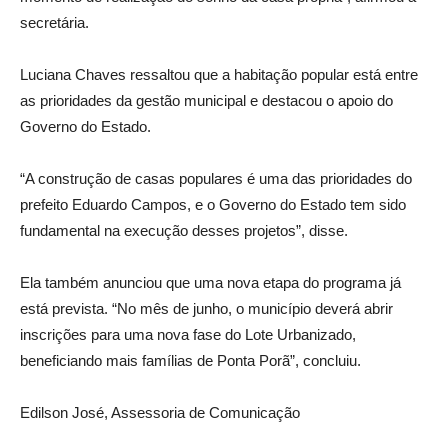
secretária.
Luciana Chaves ressaltou que a habitação popular está entre
as prioridades da gestão municipal e destacou o apoio do
Governo do Estado.
“A construção de casas populares é uma das prioridades do
prefeito Eduardo Campos, e o Governo do Estado tem sido
fundamental na execução desses projetos”, disse.
Ela também anunciou que uma nova etapa do programa já
está prevista. “No mês de junho, o município deverá abrir
inscrições para uma nova fase do Lote Urbanizado,
beneficiando mais famílias de Ponta Porã”, concluiu.
Edilson José, Assessoria de Comunicação