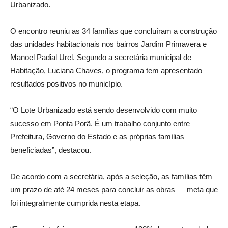
Urbanizado.
O encontro reuniu as 34 famílias que concluíram a construção
das unidades habitacionais nos bairros Jardim Primavera e
Manoel Padial Urel. Segundo a secretária municipal de
Habitação, Luciana Chaves, o programa tem apresentado
resultados positivos no município.
“O Lote Urbanizado está sendo desenvolvido com muito
sucesso em Ponta Porã. É um trabalho conjunto entre
Prefeitura, Governo do Estado e as próprias famílias
beneficiadas”, destacou.
De acordo com a secretária, após a seleção, as famílias têm
um prazo de até 24 meses para concluir as obras — meta que
foi integralmente cumprida nesta etapa.