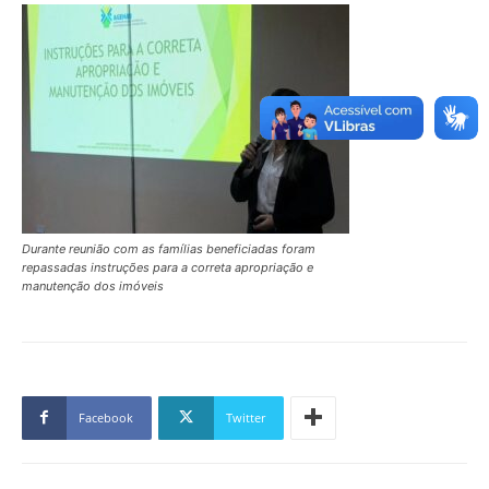
Durante reunião com as famílias beneficiadas foram
repassadas instruções para a correta apropriação e
manutenção dos imóveis
Facebook
Twitter