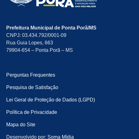
Prefeitura Municipal de Ponta Porã/MS
CNPJ: 03.434.792/0001-09
Rua Guia Lopes, 663
79904-654 – Ponta Porã – MS
Perguntas Frequentes
Pesquisa de Satisfação
Lei Geral de Proteção de Dados (LGPD)
Política de Privacidade
Mapa do Site
Desenvolvido por:
Soma Mídia