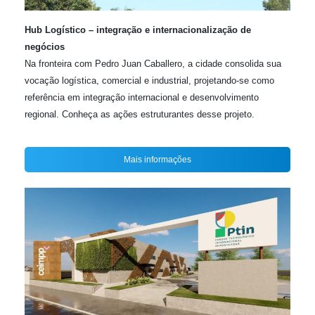
Hub Logístico – integração e internacionalização de
negócios
Na fronteira com Pedro Juan Caballero, a cidade consolida sua
vocação logística, comercial e industrial, projetando-se como
referência em integração internacional e desenvolvimento
regional. Conheça as ações estruturantes desse projeto.
Mais informações