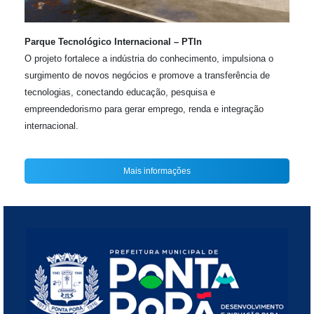
Parque Tecnológico Internacional – PTIn
O projeto fortalece a indústria do conhecimento, impulsiona o
surgimento de novos negócios e promove a transferência de
tecnologias, conectando educação, pesquisa e
empreendedorismo para gerar emprego, renda e integração
internacional.
Mais informações