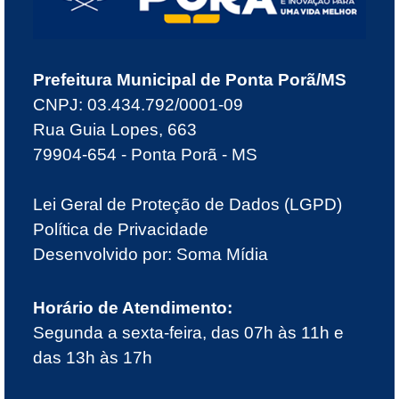
Prefeitura Municipal de Ponta Porã/MS
CNPJ: 03.434.792/0001-09
Rua Guia Lopes, 663
79904-654 - Ponta Porã - MS
Lei Geral de Proteção de Dados (LGPD)
Política de Privacidade
Desenvolvido por:
Soma Mídia
Horário de Atendimento:
Segunda a sexta-feira, das 07h às 11h e
das 13h às 17h