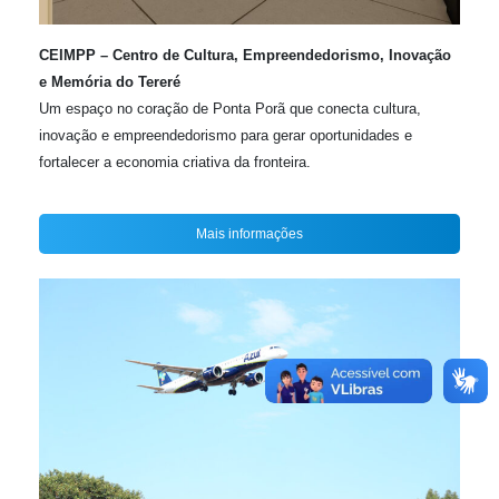
CEIMPP – Centro de Cultura, Empreendedorismo, Inovação
e Memória do Tereré
Um espaço no coração de Ponta Porã que conecta cultura,
inovação e empreendedorismo para gerar oportunidades e
fortalecer a economia criativa da fronteira.
Mais informações