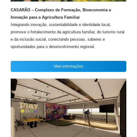
CASARÃO – Complexo de Formação, Bioeconomia e
Inovação para a Agricultura Familiar
Integrando inovação, sustentabilidade e identidade local,
promove o fortalecimento da agricultura familiar, do turismo rural
e da inclusão social, conectando pessoas, saberes e
oportunidades para o desenvolvimento regional.
Mais informações