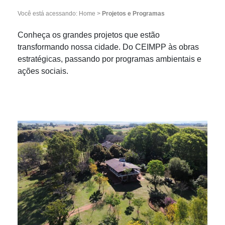
Você está acessando:
Home
>
Projetos e Programas
Conheça os grandes projetos que estão
transformando nossa cidade. Do CEIMPP às obras
estratégicas, passando por programas ambientais e
ações sociais.