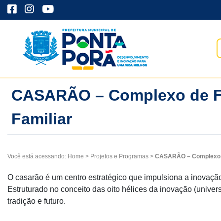
CASARÃO – Complexo de Fo
Familiar
Você está acessando:
Home
>
Projetos e Programas
>
CASARÃO – Complexo de
O casarão é um centro estratégico que impulsiona a inovação
Estruturado no conceito das oito hélices da inovação (univers
tradição e futuro.