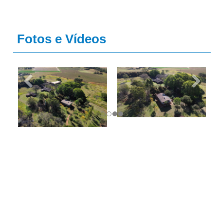
Fotos e Vídeos