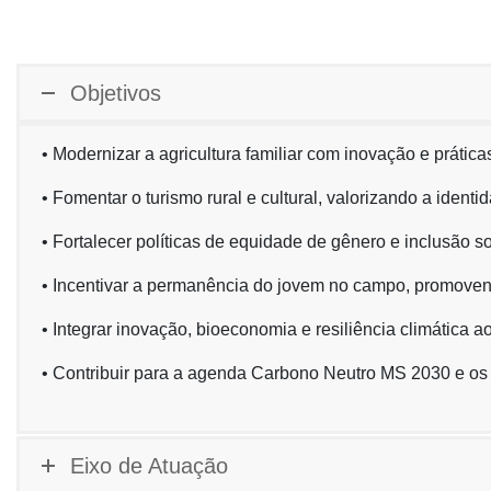
Objetivos
• Modernizar a agricultura familiar com inovação e prática
• Fomentar o turismo rural e cultural, valorizando a identid
• Fortalecer políticas de equidade de gênero e inclusão so
• Incentivar a permanência do jovem no campo, promoven
• Integrar inovação, bioeconomia e resiliência climática 
• Contribuir para a agenda Carbono Neutro MS 2030 e 
Eixo de Atuação