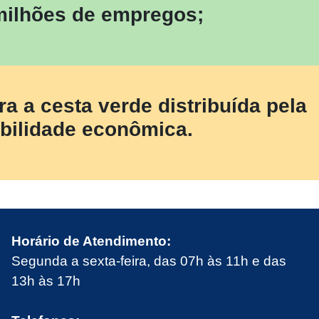
milhões de empregos;
 a cesta verde distribuída pela
abilidade econômica.
Horário de Atendimento:
Segunda a sexta-feira, das 07h às 11h e das
13h às 17h