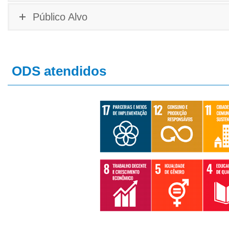
Público Alvo
ODS atendidos