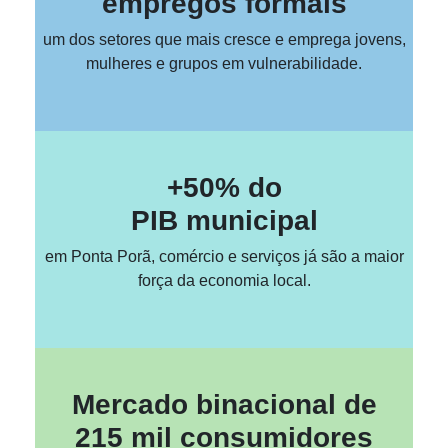
empregos formais
um dos setores que mais cresce e emprega jovens,
mulheres e grupos em vulnerabilidade.
+50% do
PIB municipal
em Ponta Porã, comércio e serviços já são a maior
força da economia local.
Mercado binacional de
215 mil consumidores