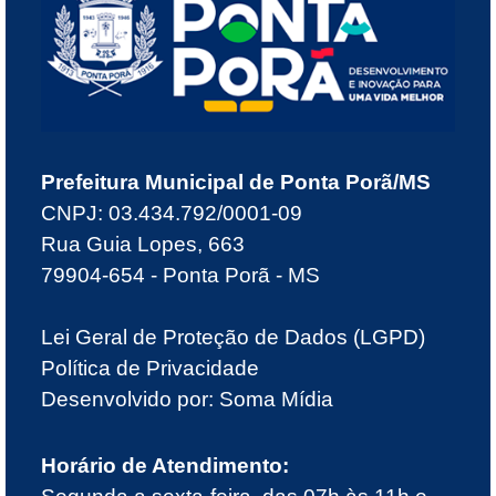
Prefeitura Municipal de Ponta Porã/MS
CNPJ: 03.434.792/0001-09
Rua Guia Lopes, 663
79904-654 - Ponta Porã - MS
Lei Geral de Proteção de Dados (LGPD)
Política de Privacidade
Desenvolvido por:
Soma Mídia
Horário de Atendimento: