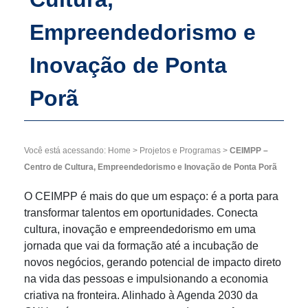
Empreendedorismo e
Inovação de Ponta
Porã
Você está acessando:
Home
>
Projetos e Programas
>
CEIMPP –
Centro de Cultura, Empreendedorismo e Inovação de Ponta Porã
O CEIMPP é mais do que um espaço: é a porta para
transformar talentos em oportunidades. Conecta
cultura, inovação e empreendedorismo em uma
jornada que vai da formação até a incubação de
novos negócios, gerando potencial de impacto direto
na vida das pessoas e impulsionando a economia
criativa na fronteira. Alinhado à Agenda 2030 da