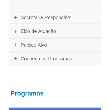
Secretaria Responsável
Eixo de Atuação
Público Alvo
Conheça os Programas
Programas