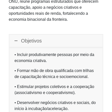
ONU, reúne programas estruturados que oferecem
capacitação, apoio a negócios criativos e
oportunidades reais de renda, fortalecendo a
economia binacional da fronteira.
Objetivos
• Incluir produtivamente pessoas por meio da
economia criativa.
• Formar mão de obra qualificada com trilhas
de capacitação técnica e socioemocional.
• Estimular projetos coletivos e a cooperação
(associativismo e cooperativismo).
• Desenvolver negócios criativos e sociais, do
início à incubação/aceleração.