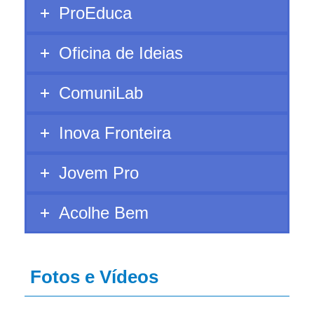
ProEduca
Oficina de Ideias
ComuniLab
Inova Fronteira
Jovem Pro
Acolhe Bem
Fotos e Vídeos