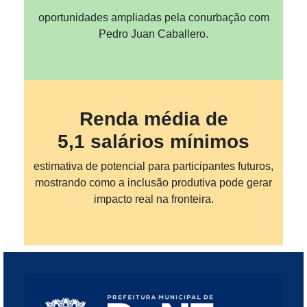
oportunidades ampliadas pela conurbação com
Pedro Juan Caballero.
Renda média de
5,1 salários mínimos
estimativa de potencial para participantes futuros,
mostrando como a inclusão produtiva pode gerar
impacto real na fronteira.