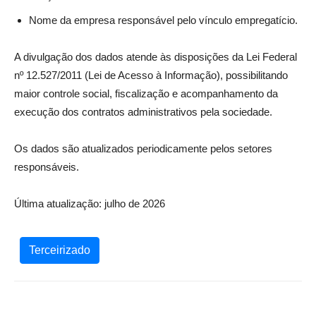
Nome da empresa responsável pelo vínculo empregatício.
A divulgação dos dados atende às disposições da Lei Federal
nº 12.527/2011 (Lei de Acesso à Informação), possibilitando
maior controle social, fiscalização e acompanhamento da
execução dos contratos administrativos pela sociedade.
Os dados são atualizados periodicamente pelos setores
responsáveis.
Última atualização: julho de 2026
Terceirizado