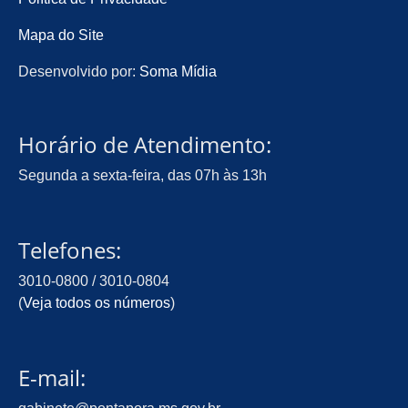
Mapa do Site
Desenvolvido por:
Soma Mídia
Horário de Atendimento:
Segunda a sexta-feira, das 07h às 13h
Telefones:
3010-0800 / 3010-0804
(
Veja todos os números
)
E-mail: