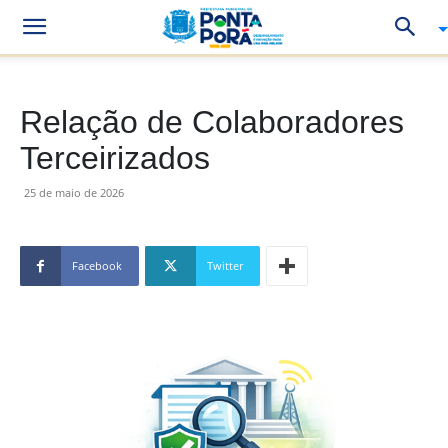
Relação de Colaboradores
Terceirizados
25 de maio de 2026
Facebook
Twitter