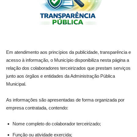
Em atendimento aos princípios da publicidade, transparência e
acesso à informação, o Município disponibiliza nesta página a
relação dos colaboradores terceirizados que prestam serviços
junto aos órgãos e entidades da Administração Pública
Municipal.
As informações são apresentadas de forma organizada por
empresa contratada, contendo:
Nome completo do colaborador terceirizado;
Função ou atividade exercida;