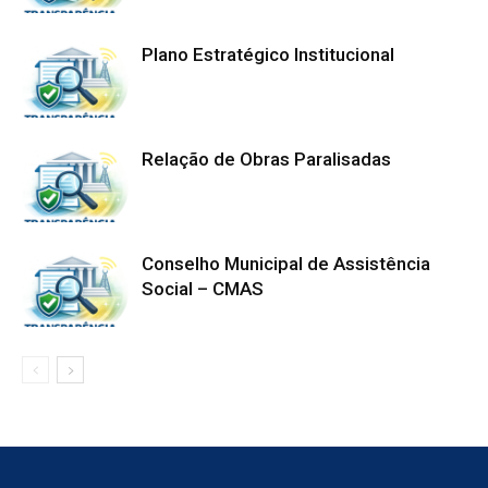
Plano Estratégico Institucional
Relação de Obras Paralisadas
Conselho Municipal de Assistência
Social – CMAS