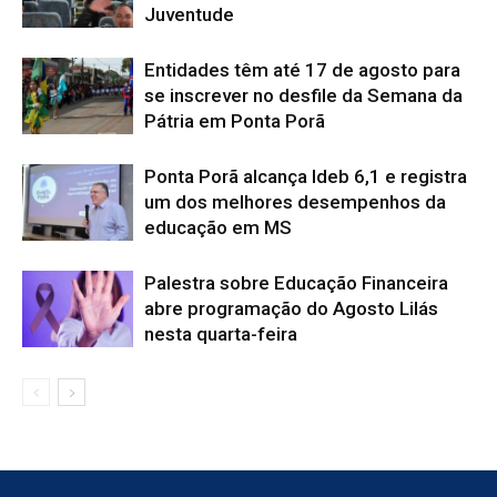
Juventude
Entidades têm até 17 de agosto para
se inscrever no desfile da Semana da
Pátria em Ponta Porã
Ponta Porã alcança Ideb 6,1 e registra
um dos melhores desempenhos da
educação em MS
Palestra sobre Educação Financeira
abre programação do Agosto Lilás
nesta quarta-feira