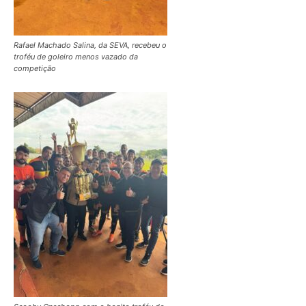
Rafael Machado Salina, da SEVA, recebeu o
troféu de goleiro menos vazado da
competição