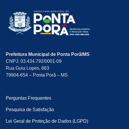
Prefeitura Municipal de Ponta Porã/MS
CNPJ: 03.434.792/0001-09
Rua Guia Lopes, 663
79904-654 – Ponta Porã – MS
Perguntas Frequentes
Pesquisa de Satisfação
Lei Geral de Proteção de Dados (LGPD)