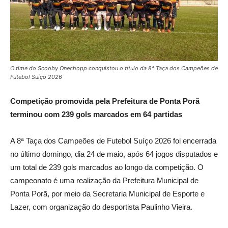
O time do Scooby Onechopp conquistou o título da 8ª Taça dos Campeões de
Futebol Suíço 2026
Competição promovida pela Prefeitura de Ponta Porã
terminou com 239 gols marcados em 64 partidas
A 8ª Taça dos Campeões de Futebol Suíço 2026 foi encerrada
no último domingo, dia 24 de maio, após 64 jogos disputados e
um total de 239 gols marcados ao longo da competição. O
campeonato é uma realização da Prefeitura Municipal de
Ponta Porã, por meio da Secretaria Municipal de Esporte e
Lazer, com organização do desportista Paulinho Vieira.