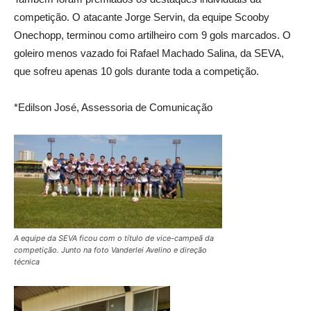
competição. O atacante Jorge Servin, da equipe Scooby
Onechopp, terminou como artilheiro com 9 gols marcados. O
goleiro menos vazado foi Rafael Machado Salina, da SEVA,
que sofreu apenas 10 gols durante toda a competição.
*Edilson José, Assessoria de Comunicação
A equipe da SEVA ficou com o título de vice-campeã da
competição. Junto na foto Vanderlei Avelino e direção
técnica