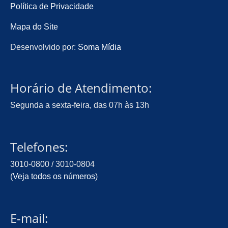
Política de Privacidade
Mapa do Site
Desenvolvido por:
Soma Mídia
Horário de Atendimento:
Segunda a sexta-feira, das 07h às 13h
Telefones:
3010-0800 / 3010-0804
(
Veja todos os números
)
E-mail: