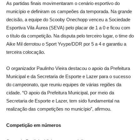
As partidas finais movimentaram o cenário esportivo do
município e definiram os campeões da temporada. Na grande
decisão, a equipe do Scooby Onechopp venceu a Sociedade
Esportiva Vila Áurea (SEVA) pelo placar de 1 a 0 e ficou com
o título da competição. Na disputa pelo terceiro lugar, o time do
Aike Mil derrotou o Sport Yvype/DDR por 5 a 4 e garantiu a
terceira colocação.
O organizador Paulinho Vieira destacou o apoio da Prefeitura
Municipal e da Secretaria de Esporte e Lazer para o sucesso
do campeonato, que reuniu equipes de várias regiões da
cidade. “O apoio da Prefeitura Municipal, por meio da
Secretaria de Esporte e Lazer, tem sido fundamental na
realização das competições no município”, afirmou.
Competição em números