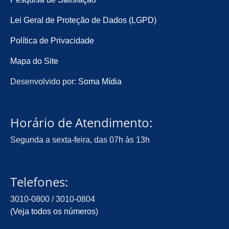
Lei Geral de Proteção de Dados (LGPD)
Política de Privacidade
Mapa do Site
Desenvolvido por:
Soma Mídia
Horário de Atendimento:
Segunda a sexta-feira, das 07h às 13h
Telefones:
3010-0800 / 3010-0804
(
Veja todos os números
)