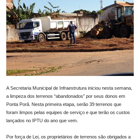
A Secretaria Municipal de Infraestrutura iniciou nesta semana,
a limpeza dos terrenos “abandonados” por seus donos em
Ponta Porã. Nesta primeira etapa, serão 39 terrenos que
foram limpos pelas equipes de serviço e que terão os custos
lançados no IPTU do ano que vem.
Por força de Lei, os proprietários de terrenos são obrigados a