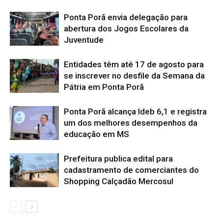
Ponta Porã envia delegação para
abertura dos Jogos Escolares da
Juventude
Entidades têm até 17 de agosto para
se inscrever no desfile da Semana da
Pátria em Ponta Porã
Ponta Porã alcança Ideb 6,1 e registra
um dos melhores desempenhos da
educação em MS
Prefeitura publica edital para
cadastramento de comerciantes do
Shopping Calçadão Mercosul