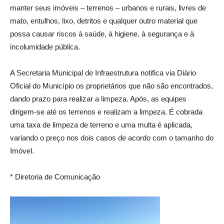
manter seus imóveis – terrenos – urbanos e rurais, livres de
mato, entulhos, lixo, detritos e qualquer outro material que
possa causar riscos à saúde, à higiene, à segurança e à
incolumidade pública.
A Secretaria Municipal de Infraestrutura notifica via Diário
Oficial do Município os proprietários que não são encontrados,
dando prazo para realizar a limpeza. Após, as equipes
dirigem-se até os terrenos e realizam a limpeza. É cobrada
uma taxa de limpeza de terreno e uma multa é aplicada,
variando o preço nos dois casos de acordo com o tamanho do
Imóvel.
* Diretoria de Comunicação