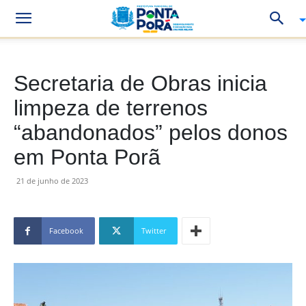
Secretaria de Obras inicia
limpeza de terrenos
“abandonados” pelos donos
em Ponta Porã
21 de junho de 2023
Facebook
Twitter