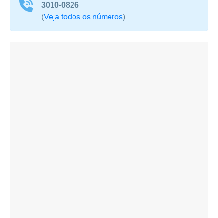
3010-0826
(
Veja todos os números
)