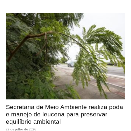
Secretaria de Meio Ambiente realiza poda
e manejo de leucena para preservar
equilíbrio ambiental
22 de julho de 2026