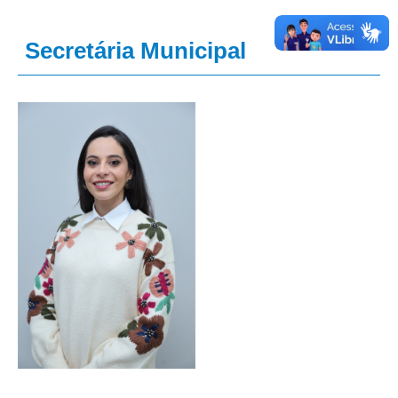
Secretária Municipal