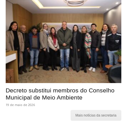
Decreto substitui membros do Conselho
Municipal de Meio Ambiente
19 de maio de 2026
Mais notícias da secretaria