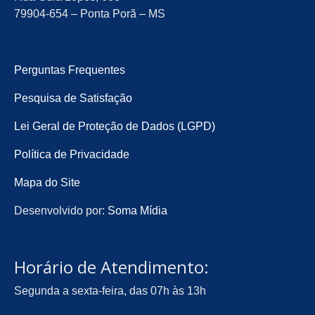
79904-654 – Ponta Porã – MS
Perguntas Frequentes
Pesquisa de Satisfação
Lei Geral de Proteção de Dados (LGPD)
Política de Privacidade
Mapa do Site
Desenvolvido por:
Soma Mídia
Horário de Atendimento:
Segunda a sexta-feira, das 07h às 13h