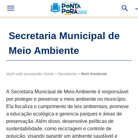
Secretaria Municipal de
Meio Ambiente
Você está acessando:
Home
>
Secretarias
>
Meio Ambiente
A Secretaria Municipal de Meio Ambiente é responsável
por proteger e preservar o meio ambiente no município.
Ela fiscaliza o cumprimento de leis ambientais, promove
a educação ecológica e gerencia parques e áreas de
preservação. Além disso, desenvolve políticas de
sustentabilidade, como reciclagem e controle de
poluição, visando garantir um ambiente saudável e