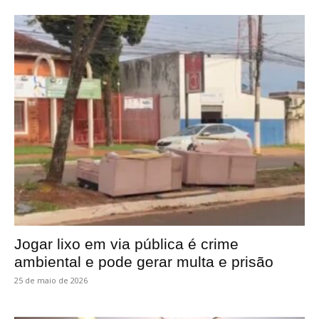
Jogar lixo em via pública é crime
ambiental e pode gerar multa e prisão
25 de maio de 2026