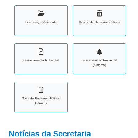
Fiscalização Ambiental
Gestão de Resíduos Sólidos
Licenciamento Ambiental
Licenciamento Ambiental
(Sistema)
Taxa de Resíduos Sólidos
Urbanos
Notícias da Secretaria