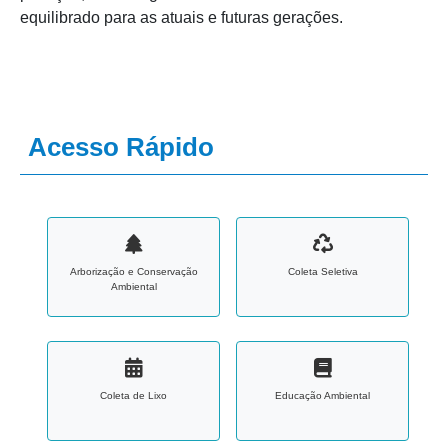
equilibrado para as atuais e futuras gerações.
Acesso Rápido
Arborização e Conservação
Coleta Seletiva
Ambiental
Coleta de Lixo
Educação Ambiental