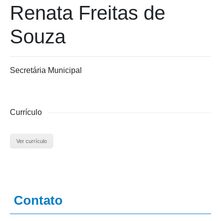
Renata Freitas de
Souza
Secretária Municipal
Currículo
Ver currículo
Contato