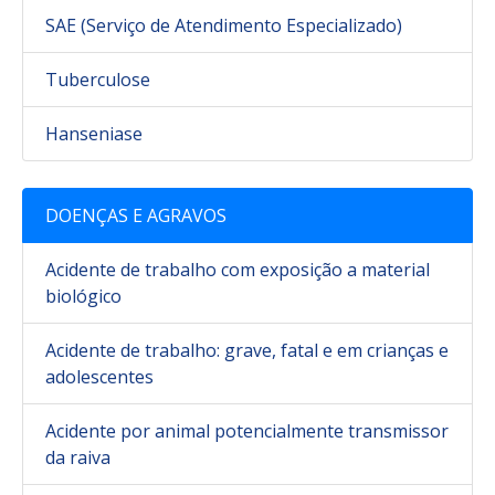
SAE (Serviço de Atendimento Especializado)
Tuberculose
Hanseniase
DOENÇAS E AGRAVOS
Acidente de trabalho com exposição a material
biológico
Acidente de trabalho: grave, fatal e em crianças e
adolescentes
Acidente por animal potencialmente transmissor
da raiva