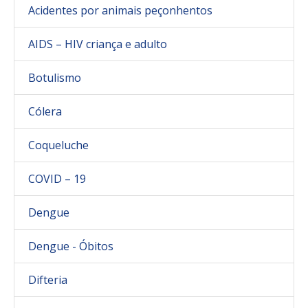
Acidentes por animais peçonhentos
AIDS – HIV criança e adulto
Botulismo
Cólera
Coqueluche
COVID – 19
Dengue
Dengue - Óbitos
Difteria