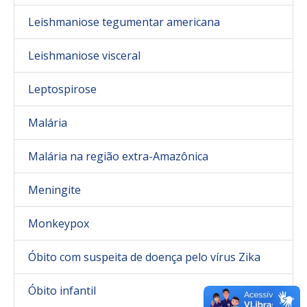
Leishmaniose tegumentar americana
Leishmaniose visceral
Leptospirose
Malária
Malária na região extra-Amazônica
Meningite
Monkeypox
Óbito com suspeita de doença pelo vírus Zika
Óbito infantil