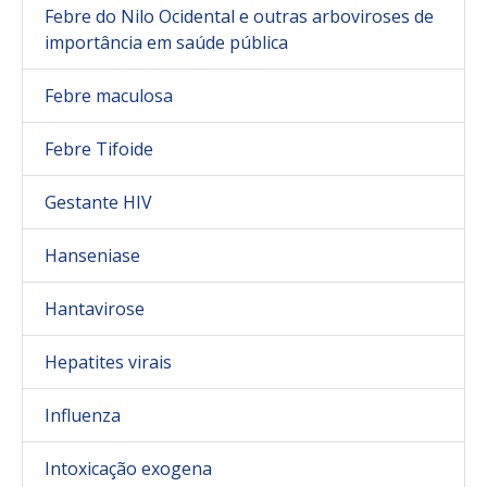
Febre do Nilo Ocidental e outras arboviroses de
importância em saúde pública
Febre maculosa
Febre Tifoide
Gestante HIV
Hanseniase
Hantavirose
Hepatites virais
Influenza
Intoxicação exogena