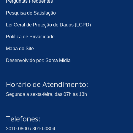
Perguntas Frequentes
Pesquisa de Satisfação
Lei Geral de Proteção de Dados (LGPD)
Política de Privacidade
Mapa do Site
Desenvolvido por:
Soma Mídia
Horário de Atendimento:
Segunda a sexta-feira, das 07h às 13h
Telefones:
3010-0800 / 3010-0804