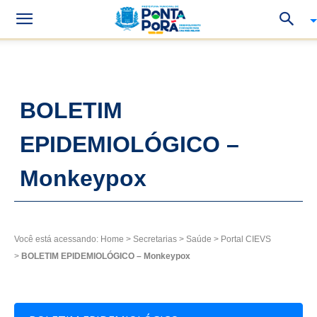
BOLETIM
EPIDEMIOLÓGICO –
Monkeypox
Você está acessando:
Home
>
Secretarias
>
Saúde
>
Portal CIEVS
>
BOLETIM EPIDEMIOLÓGICO – Monkeypox