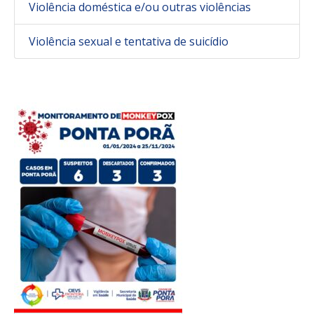
Violência doméstica e/ou outras violências
Violência sexual e tentativa de suicídio