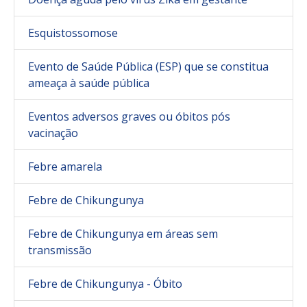
Esquistossomose
Evento de Saúde Pública (ESP) que se constitua
ameaça à saúde pública
Eventos adversos graves ou óbitos pós
vacinação
Febre amarela
Febre de Chikungunya
Febre de Chikungunya em áreas sem
transmissão
Febre de Chikungunya - Óbito