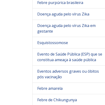
Febre purpúrica brasileira
Doença aguda pelo vírus Zika
Doença aguda pelo vírus Zika em
gestante
Esquistossomose
Evento de Saúde Pública (ESP) que se
constitua ameaça à saúde pública
Eventos adversos graves ou óbitos
pós vacinação
Febre amarela
Febre de Chikungunya