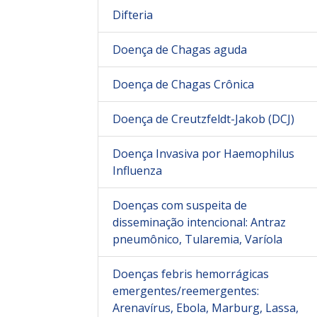
Difteria
Doença de Chagas aguda
Doença de Chagas Crônica
Doença de Creutzfeldt-Jakob (DCJ)
Doença Invasiva por Haemophilus
Influenza
Doenças com suspeita de
disseminação intencional: Antraz
pneumônico, Tularemia, Varíola
Doenças febris hemorrágicas
emergentes/reemergentes:
Arenavírus, Ebola, Marburg, Lassa,