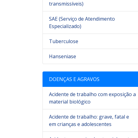
transmissíveis)
SAE (Serviço de Atendimento
Especializado)
Tuberculose
Hanseniase
DOENÇAS E AGRAVOS
Acidente de trabalho com exposição a
material biológico
Acidente de trabalho: grave, fatal e
em crianças e adolescentes