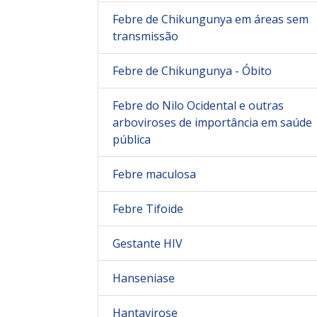
Febre de Chikungunya em áreas sem
transmissão
Febre de Chikungunya - Óbito
Febre do Nilo Ocidental e outras
arboviroses de importância em saúde
pública
Febre maculosa
Febre Tifoide
Gestante HIV
Hanseniase
Hantavirose