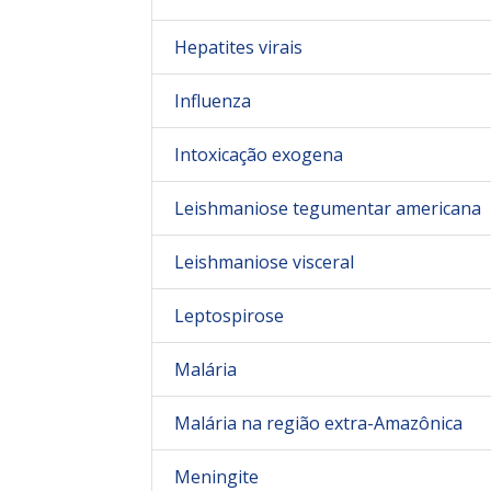
Hepatites virais
Influenza
Intoxicação exogena
Leishmaniose tegumentar americana
Leishmaniose visceral
Leptospirose
Malária
Malária na região extra-Amazônica
Meningite