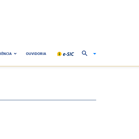
RÊNCIA
OUVIDORIA