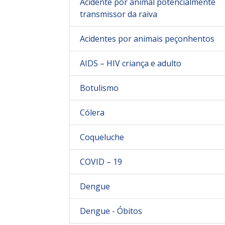
Acidente por animal potencialmente
transmissor da raiva
Acidentes por animais peçonhentos
AIDS – HIV criança e adulto
Botulismo
Cólera
Coqueluche
COVID – 19
Dengue
Dengue - Óbitos