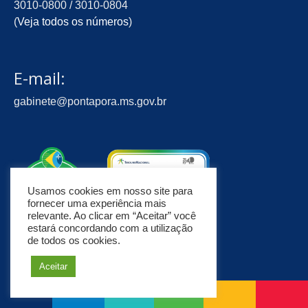
3010-0800 / 3010-0804
(
Veja todos os números
)
E-mail:
gabinete@pontapora.ms.gov.br
Usamos cookies em nosso site para
fornecer uma experiência mais
relevante. Ao clicar em “Aceitar” você
estará concordando com a utilização
de todos os cookies.
Aceitar