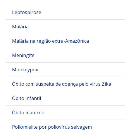
Leptospirose
Malária
Malária na região extra-Amazônica
Meningite
Monkeypox
Óbito com suspeita de doença pelo vírus Zika
Óbito infantil
Óbito materno
Poliomielite por poliovírus selvagem