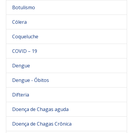
Botulismo
Cólera
Coqueluche
COVID – 19
Dengue
Dengue - Óbitos
Difteria
Doença de Chagas aguda
Doença de Chagas Crônica