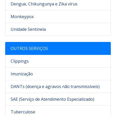
Dengue, Chikungunya e Zika vírus
Monkeypox
Unidade Sentinela
OUTROS SERVIÇOS
Clippings
Imunização
DANTs (doença e agravos não transmissíveis)
SAE (Serviço de Atendimento Especializado)
Tuberculose