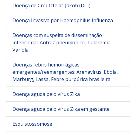
Doença de Creutzfeldt-Jakob (DCJ)
Doença Invasiva por Haemophilus Influenza
Doenças com suspeita de disseminação
intencional: Antraz pneumônico, Tularemia,
Varíola
Doenças febris hemorrágicas
emergentes/reemergentes: Arenavírus, Ebola,
Marburg, Lassa, Febre purpúrica brasileira
Doença aguda pelo vírus Zika
Doença aguda pelo vírus Zika em gestante
Esquistossomose