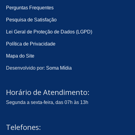
Perguntas Frequentes
Pesquisa de Satisfação
Lei Geral de Proteção de Dados (LGPD)
Política de Privacidade
Mapa do Site
Desenvolvido por:
Soma Mídia
Horário de Atendimento:
Segunda a sexta-feira, das 07h às 13h
Telefones: