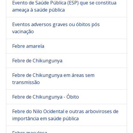
Evento de Saúde Pública (ESP) que se constitua
ameaça à saúde pública
Eventos adversos graves ou óbitos pós
vacinação
Febre amarela
Febre de Chikungunya
Febre de Chikungunya em áreas sem
transmissão
Febre de Chikungunya - Óbito
Febre do Nilo Ocidental e outras arboviroses de
importância em saúde pública