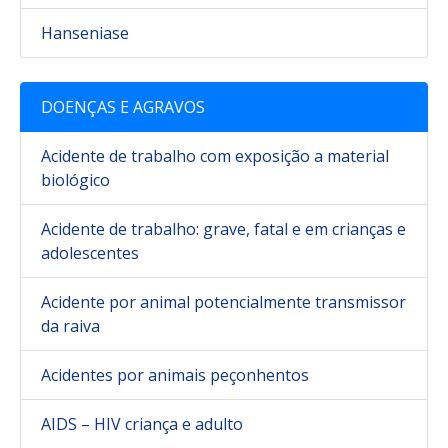
Hanseniase
DOENÇAS E AGRAVOS
Acidente de trabalho com exposição a material
biológico
Acidente de trabalho: grave, fatal e em crianças e
adolescentes
Acidente por animal potencialmente transmissor
da raiva
Acidentes por animais peçonhentos
AIDS – HIV criança e adulto