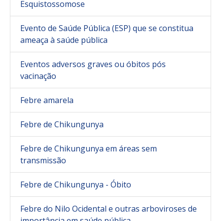
Esquistossomose
Evento de Saúde Pública (ESP) que se constitua
ameaça à saúde pública
Eventos adversos graves ou óbitos pós
vacinação
Febre amarela
Febre de Chikungunya
Febre de Chikungunya em áreas sem
transmissão
Febre de Chikungunya - Óbito
Febre do Nilo Ocidental e outras arboviroses de
importância em saúde pública