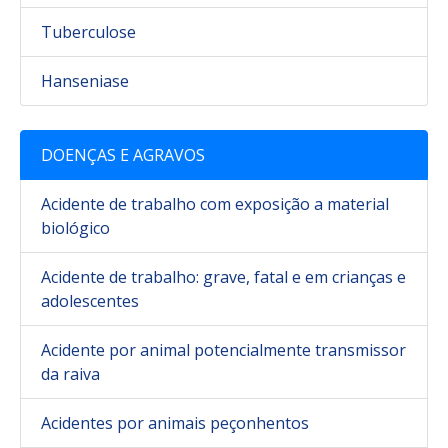
Tuberculose
Hanseniase
DOENÇAS E AGRAVOS
Acidente de trabalho com exposição a material
biológico
Acidente de trabalho: grave, fatal e em crianças e
adolescentes
Acidente por animal potencialmente transmissor
da raiva
Acidentes por animais peçonhentos