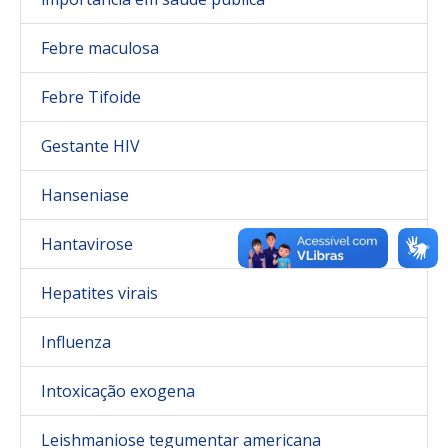
Febre maculosa
Febre Tifoide
Gestante HIV
Hanseniase
Hantavirose
Hepatites virais
Influenza
Intoxicação exogena
Leishmaniose tegumentar americana