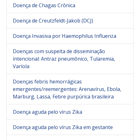
Doença de Chagas Crônica
Doença de Creutzfeldt-Jakob (DCJ)
Doença Invasiva por Haemophilus Influenza
Doenças com suspeita de disseminação
intencional: Antraz pneumônico, Tularemia,
Varíola
Doenças febris hemorrágicas
emergentes/reemergentes: Arenavírus, Ebola,
Marburg, Lassa, Febre purpúrica brasileira
Doença aguda pelo vírus Zika
Doença aguda pelo vírus Zika em gestante