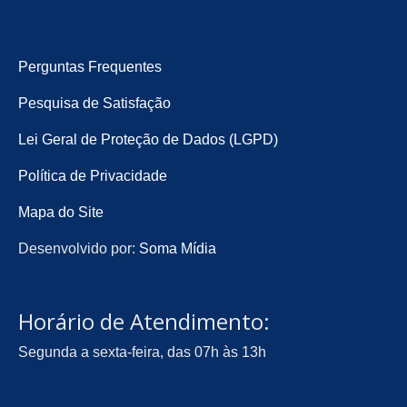
Perguntas Frequentes
Pesquisa de Satisfação
Lei Geral de Proteção de Dados (LGPD)
Política de Privacidade
Mapa do Site
Desenvolvido por:
Soma Mídia
Horário de Atendimento:
Segunda a sexta-feira, das 07h às 13h