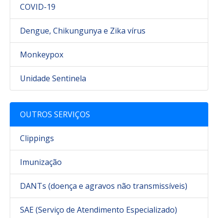
COVID-19
Dengue, Chikungunya e Zika vírus
Monkeypox
Unidade Sentinela
OUTROS SERVIÇOS
Clippings
Imunização
DANTs (doença e agravos não transmissíveis)
SAE (Serviço de Atendimento Especializado)