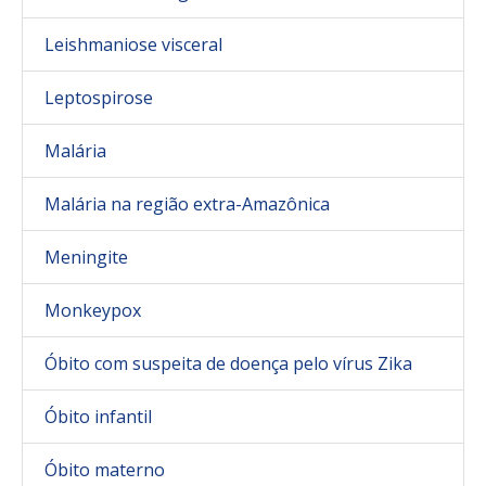
Leishmaniose visceral
Leptospirose
Malária
Malária na região extra-Amazônica
Meningite
Monkeypox
Óbito com suspeita de doença pelo vírus Zika
Óbito infantil
Óbito materno