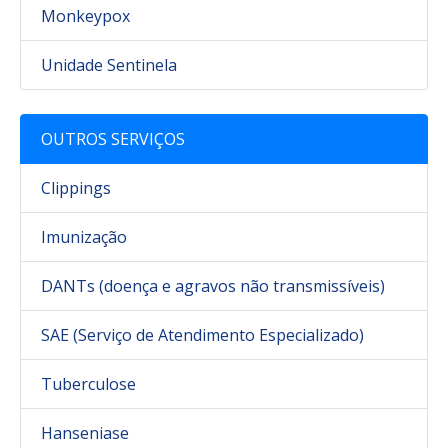
Monkeypox
Unidade Sentinela
OUTROS SERVIÇOS
Clippings
Imunização
DANTs (doença e agravos não transmissíveis)
SAE (Serviço de Atendimento Especializado)
Tuberculose
Hanseniase