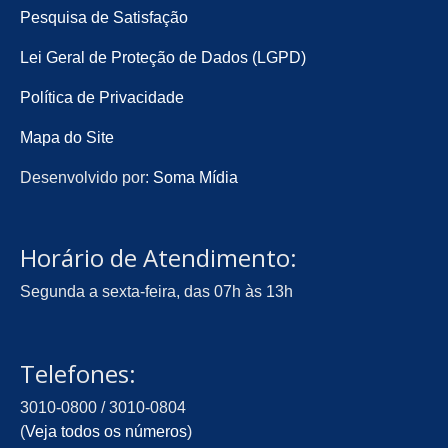
Pesquisa de Satisfação
Lei Geral de Proteção de Dados (LGPD)
Política de Privacidade
Mapa do Site
Desenvolvido por:
Soma Mídia
Horário de Atendimento:
Segunda a sexta-feira, das 07h às 13h
Telefones:
3010-0800 / 3010-0804
(
Veja todos os números
)