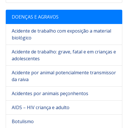
DOENÇAS E AGRAVOS
Acidente de trabalho com exposição a material
biológico
Acidente de trabalho: grave, fatal e em crianças e
adolescentes
Acidente por animal potencialmente transmissor
da raiva
Acidentes por animais peçonhentos
AIDS – HIV criança e adulto
Botulismo