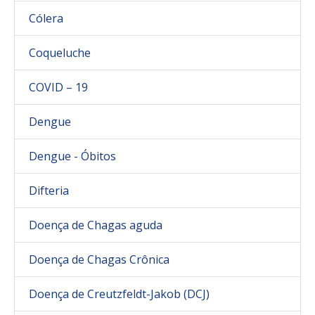
Cólera
Coqueluche
COVID – 19
Dengue
Dengue - Óbitos
Difteria
Doença de Chagas aguda
Doença de Chagas Crônica
Doença de Creutzfeldt-Jakob (DCJ)