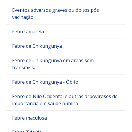
Eventos adversos graves ou óbitos pós
vacinação
Febre amarela
Febre de Chikungunya
Febre de Chikungunya em áreas sem
transmissão
Febre de Chikungunya - Óbito
Febre do Nilo Ocidental e outras arboviroses de
importância em saúde pública
Febre maculosa