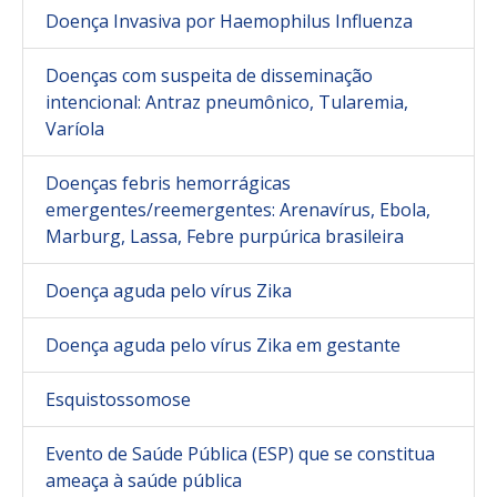
Doença Invasiva por Haemophilus Influenza
Doenças com suspeita de disseminação
intencional: Antraz pneumônico, Tularemia,
Varíola
Doenças febris hemorrágicas
emergentes/reemergentes: Arenavírus, Ebola,
Marburg, Lassa, Febre purpúrica brasileira
Doença aguda pelo vírus Zika
Doença aguda pelo vírus Zika em gestante
Esquistossomose
Evento de Saúde Pública (ESP) que se constitua
ameaça à saúde pública