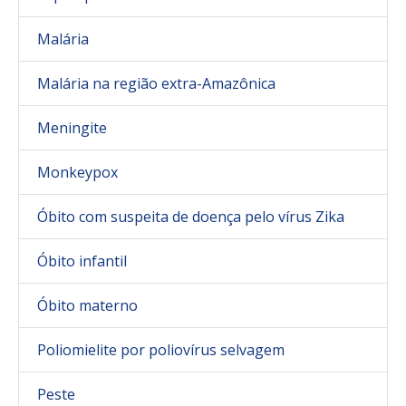
Malária
Malária na região extra-Amazônica
Meningite
Monkeypox
Óbito com suspeita de doença pelo vírus Zika
Óbito infantil
Óbito materno
Poliomielite por poliovírus selvagem
Peste