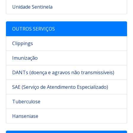
Unidade Sentinela
OUTROS SERVIÇOS
Clippings
Imunização
DANTs (doença e agravos não transmissíveis)
SAE (Serviço de Atendimento Especializado)
Tuberculose
Hanseniase