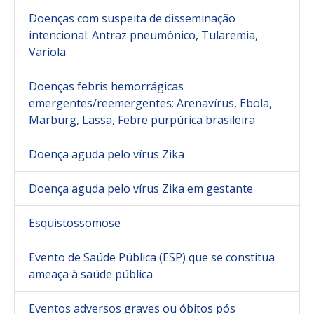
Doenças com suspeita de disseminação
intencional: Antraz pneumônico, Tularemia,
Varíola
Doenças febris hemorrágicas
emergentes/reemergentes: Arenavírus, Ebola,
Marburg, Lassa, Febre purpúrica brasileira
Doença aguda pelo vírus Zika
Doença aguda pelo vírus Zika em gestante
Esquistossomose
Evento de Saúde Pública (ESP) que se constitua
ameaça à saúde pública
Eventos adversos graves ou óbitos pós