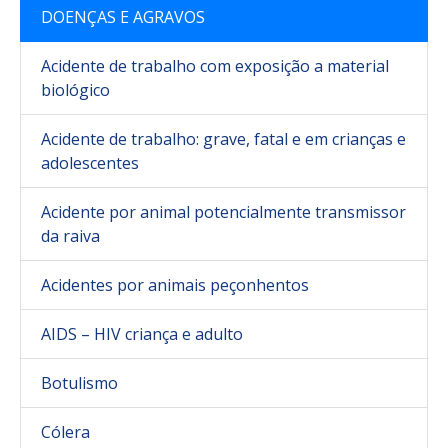
DOENÇAS E AGRAVOS
Acidente de trabalho com exposição a material
biológico
Acidente de trabalho: grave, fatal e em crianças e
adolescentes
Acidente por animal potencialmente transmissor
da raiva
Acidentes por animais peçonhentos
AIDS – HIV criança e adulto
Botulismo
Cólera