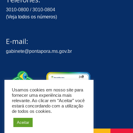
3010-0800 / 3010-0804
(
Veja todos os números
)
E-mail:
gabinete@pontapora.ms.gov.br
Usamos cookies em nosso site para
fornecer uma experiência mais
relevante. Ao clicar em “Aceitar” você
estará concordando com a utilização
de todos os cookies.
Aceitar