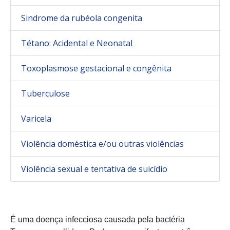
Sindrome da rubéola congenita
Tétano: Acidental e Neonatal
Toxoplasmose gestacional e congênita
Tuberculose
Varicela
Violência doméstica e/ou outras violências
Violência sexual e tentativa de suicídio
É uma doença infecciosa causada pela bactéria