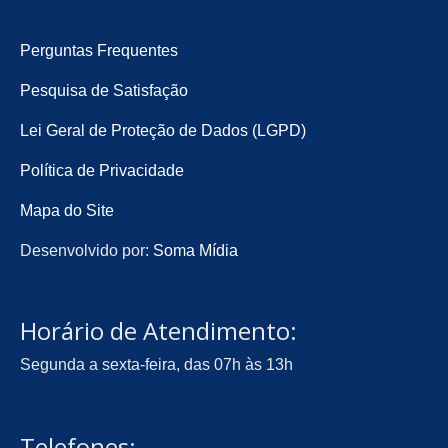
Perguntas Frequentes
Pesquisa de Satisfação
Lei Geral de Proteção de Dados (LGPD)
Política de Privacidade
Mapa do Site
Desenvolvido por:
Soma Mídia
Horário de Atendimento:
Segunda a sexta-feira, das 07h às 13h
Telefones: