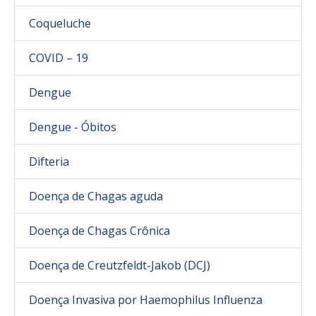
Coqueluche
COVID – 19
Dengue
Dengue - Óbitos
Difteria
Doença de Chagas aguda
Doença de Chagas Crônica
Doença de Creutzfeldt-Jakob (DCJ)
Doença Invasiva por Haemophilus Influenza