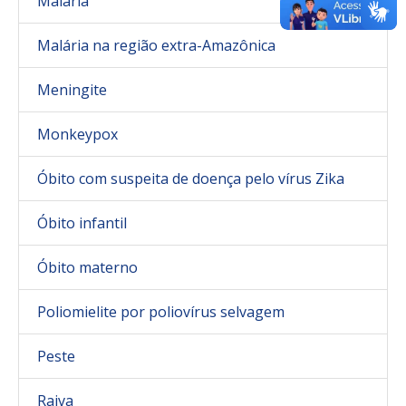
Malária
Malária na região extra-Amazônica
Meningite
Monkeypox
Óbito com suspeita de doença pelo vírus Zika
Óbito infantil
Óbito materno
Poliomielite por poliovírus selvagem
Peste
Raiva