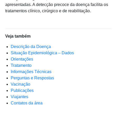
apresentadas. A detecção precoce da doença facilita os
tratamentos clínico, cirúrgico e de reabilitação.
Veja também
Descrição da Doença
Situação Epidemiológica – Dados
Orientações
Tratamento
Informações Técnicas
Perguntas e Respostas
Vacinação
Publicações
Viajantes
Contatos da área