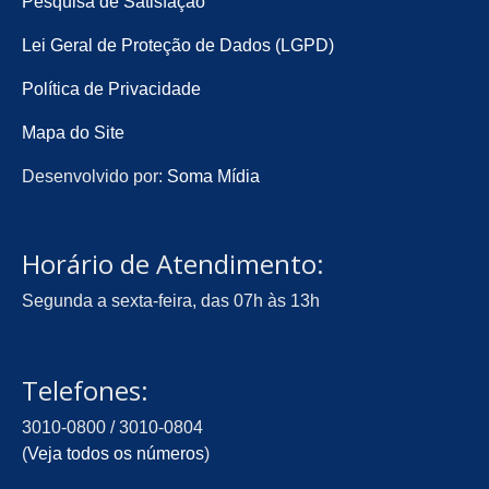
Pesquisa de Satisfação
Lei Geral de Proteção de Dados (LGPD)
Política de Privacidade
Mapa do Site
Desenvolvido por:
Soma Mídia
Horário de Atendimento:
Segunda a sexta-feira, das 07h às 13h
Telefones:
3010-0800 / 3010-0804
(
Veja todos os números
)