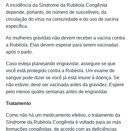
A incidência da Síndrome da Rubéola Congênita
depende, portanto, do número de suscetíveis, da
circulação do vírus na comunidade e do uso de vacina
específica.
As mulheres grávidas não devem receber a vacina contra
a Rubéola. Elas devem esperar para serem vacinadas
após o parto.
Caso esteja planejando engravidar, assegure-se que
você está protegido contra a Rubéola. Um exame de
sangue pode dizer se você já está imune à doença. Se
não estiver, deve ser vacinada antes da gravidez. Espere
pelo menos quatro semanas antes de engravidar.
Tratamento
Como não há um medicamento efetivo, o tratamento da
Síndrome da Rubéola Congênita é voltado para as más
formações congênitas, de acordo com as deficiências