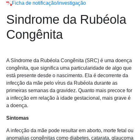
Ficha de notificação/investigação
Sindrome da Rubéola
Congênita
A Síndrome da Rubéola Congênita (SRC) é uma doença
congênita, que significa uma particularidade de algo que
está presente desde o nascimento. Ela é decorrente da
infecção da mãe pelo vírus da Rubéola durante as
primeiras semanas da gravidez. Quanto mais precoce for
a infecção em relação à idade gestacional, mais grave é
a doença.
Sintomas
A infecção da mãe pode resultar em aborto, morte fetal ou
anomalias congênitas como diabetes, catarata, glaucoma