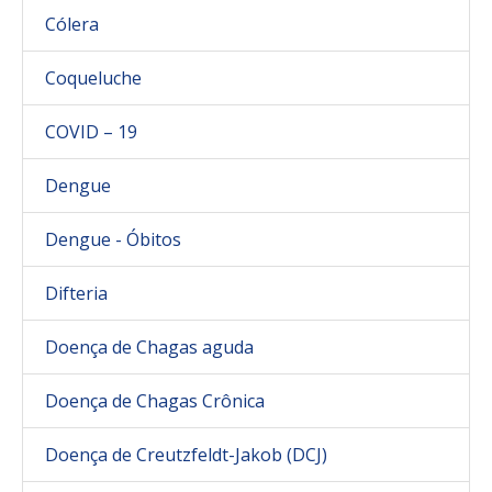
Cólera
Coqueluche
COVID – 19
Dengue
Dengue - Óbitos
Difteria
Doença de Chagas aguda
Doença de Chagas Crônica
Doença de Creutzfeldt-Jakob (DCJ)