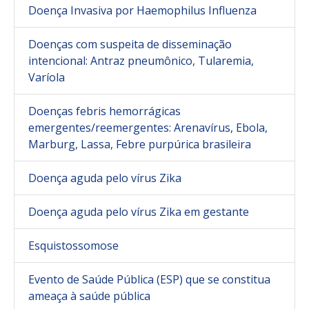
Doença Invasiva por Haemophilus Influenza
Doenças com suspeita de disseminação
intencional: Antraz pneumônico, Tularemia,
Varíola
Doenças febris hemorrágicas
emergentes/reemergentes: Arenavírus, Ebola,
Marburg, Lassa, Febre purpúrica brasileira
Doença aguda pelo vírus Zika
Doença aguda pelo vírus Zika em gestante
Esquistossomose
Evento de Saúde Pública (ESP) que se constitua
ameaça à saúde pública