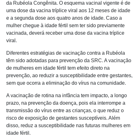
da Rubéola Congênita. O esquema vacinal vigente é de
uma dose da vacina tríplice viral aos 12 meses de idade
e a segunda dose aos quatro anos de idade. Caso a
mulher chegue à idade fértil sem ter sido previamente
vacinada, deverá receber uma dose da vacina tríplice
viral.
Diferentes estratégias de vacinação contra a Rubéola
têm sido adotadas para prevenção da SRC. A vacinação
de mulheres em idade fértil tem efeito direto na
prevenção, ao reduzir a susceptibilidade entre gestantes,
sem que ocorra a eliminação do vírus na comunidade.
A vacinação de rotina na infância tem impacto, a longo
prazo, na prevenção da doença, pois ela interrompe a
transmissão do vírus entre as crianças, o que reduz o
risco de exposição de gestantes susceptíveis. Além
disso, reduz a susceptibilidade nas futuras mulheres em
idade fértil.