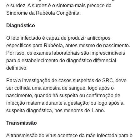
e surdez. A surdez é o sintoma mais precoce da
Síndrome da Rubéola Congênita.
Diagnóstico
O feto infectado é capaz de produzir anticorpos
específicos para Rubéola, antes mesmo do nascimento.
Por isso, os exames laboratoriais são imprescindíveis
para o estabelecimento do diagnóstico diferencial
definitivo.
Para a investigação de casos suspeitos de SRC, deve
ser colhida uma amostra de sangue, logo após o
nascimento, quando há suspeita ou confirmação de
infecção materna durante a gestação; ou logo após a
suspeita diagnóstica, nos menores de 1 ano.
Transmissão
A transmissão do vírus acontece da mãe infectada para o