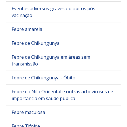
Eventos adversos graves ou óbitos pós
vacinação
Febre amarela
Febre de Chikungunya
Febre de Chikungunya em áreas sem
transmissão
Febre de Chikungunya - Óbito
Febre do Nilo Ocidental e outras arboviroses de
importância em saúde pública
Febre maculosa
Febre Tifoide