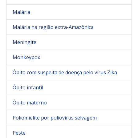
Malária
Malária na região extra-Amazônica
Meningite
Monkeypox
Óbito com suspeita de doença pelo vírus Zika
Óbito infantil
Óbito materno
Poliomielite por poliovírus selvagem
Peste