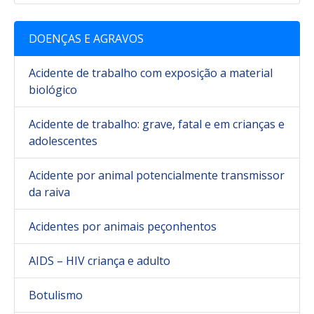
DOENÇAS E AGRAVOS
Acidente de trabalho com exposição a material
biológico
Acidente de trabalho: grave, fatal e em crianças e
adolescentes
Acidente por animal potencialmente transmissor
da raiva
Acidentes por animais peçonhentos
AIDS – HIV criança e adulto
Botulismo