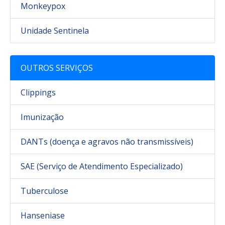
Monkeypox
Unidade Sentinela
OUTROS SERVIÇOS
Clippings
Imunização
DANTs (doença e agravos não transmissíveis)
SAE (Serviço de Atendimento Especializado)
Tuberculose
Hanseniase