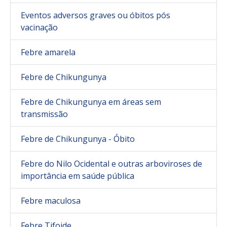
Eventos adversos graves ou óbitos pós
vacinação
Febre amarela
Febre de Chikungunya
Febre de Chikungunya em áreas sem
transmissão
Febre de Chikungunya - Óbito
Febre do Nilo Ocidental e outras arboviroses de
importância em saúde pública
Febre maculosa
Febre Tifoide