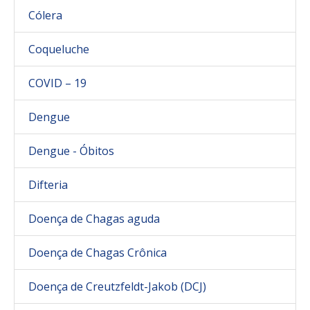
Cólera
Coqueluche
COVID – 19
Dengue
Dengue - Óbitos
Difteria
Doença de Chagas aguda
Doença de Chagas Crônica
Doença de Creutzfeldt-Jakob (DCJ)