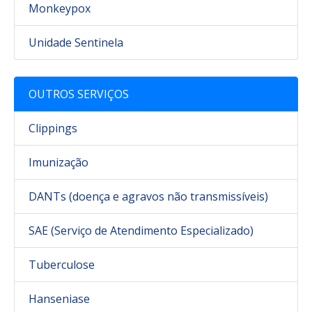
Monkeypox
Unidade Sentinela
OUTROS SERVIÇOS
Clippings
Imunização
DANTs (doença e agravos não transmissíveis)
SAE (Serviço de Atendimento Especializado)
Tuberculose
Hanseniase