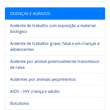
DOENÇAS E AGRAVOS
Acidente de trabalho com exposição a material
biológico
Acidente de trabalho: grave, fatal e em crianças e
adolescentes
Acidente por animal potencialmente transmissor
da raiva
Acidentes por animais peçonhentos
AIDS – HIV criança e adulto
Botulismo