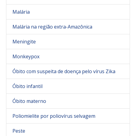
Malária
Malária na região extra-Amazônica
Meningite
Monkeypox
Óbito com suspeita de doença pelo vírus Zika
Óbito infantil
Óbito materno
Poliomielite por poliovírus selvagem
Peste