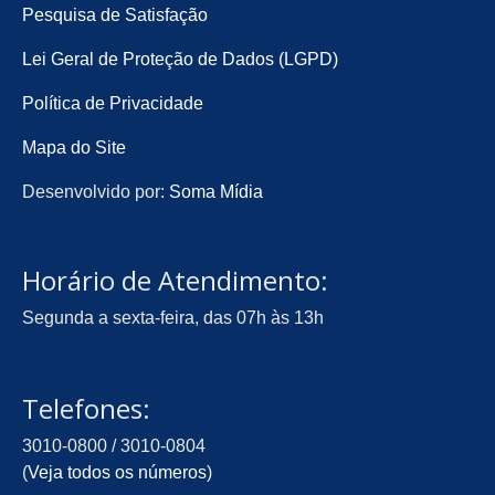
Pesquisa de Satisfação
Lei Geral de Proteção de Dados (LGPD)
Política de Privacidade
Mapa do Site
Desenvolvido por:
Soma Mídia
Horário de Atendimento:
Segunda a sexta-feira, das 07h às 13h
Telefones:
3010-0800 / 3010-0804
(
Veja todos os números
)