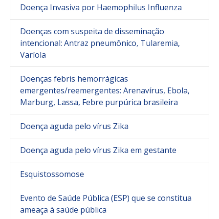
Doença Invasiva por Haemophilus Influenza
Doenças com suspeita de disseminação
intencional: Antraz pneumônico, Tularemia,
Varíola
Doenças febris hemorrágicas
emergentes/reemergentes: Arenavírus, Ebola,
Marburg, Lassa, Febre purpúrica brasileira
Doença aguda pelo vírus Zika
Doença aguda pelo vírus Zika em gestante
Esquistossomose
Evento de Saúde Pública (ESP) que se constitua
ameaça à saúde pública