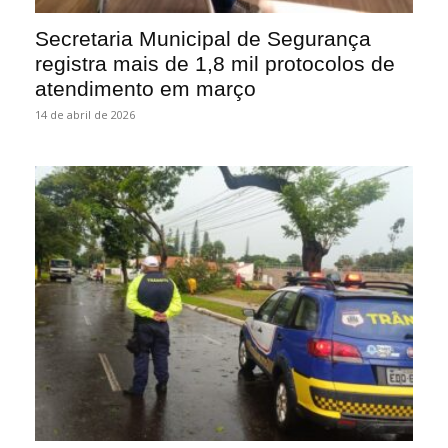
Secretaria Municipal de Segurança
registra mais de 1,8 mil protocolos de
atendimento em março
14 de abril de 2026