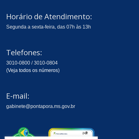
Horário de Atendimento:
Segunda a sexta-feira, das 07h às 13h
Telefones:
3010-0800 / 3010-0804
(
Veja todos os números
)
E-mail:
gabinete@pontapora.ms.gov.br