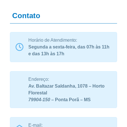
Contato
Horário de Atendimento:
Segunda a sexta-feira, das 07h às 11h
e das 13h às 17h
Endereço:
Av. Baltazar Saldanha, 1078 – Horto
Florestal
79904-150
– Ponta Porã – MS
E-mail: