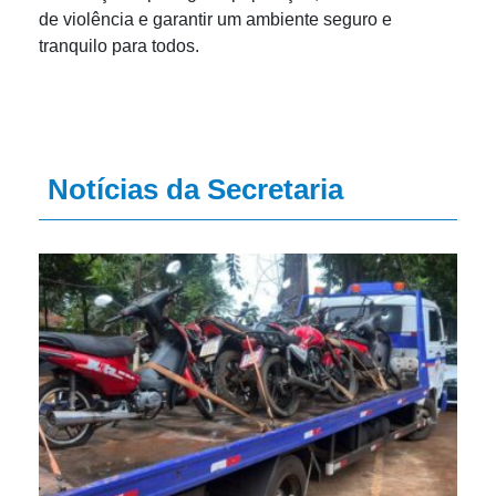
de violência e garantir um ambiente seguro e
tranquilo para todos.
Notícias da Secretaria