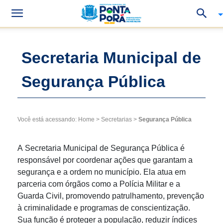
Secretaria Municipal de
Segurança Pública
Você está acessando:
Home
>
Secretarias
>
Segurança Pública
A Secretaria Municipal de Segurança Pública é
responsável por coordenar ações que garantam a
segurança e a ordem no município. Ela atua em
parceria com órgãos como a Polícia Militar e a
Guarda Civil, promovendo patrulhamento, prevenção
à criminalidade e programas de conscientização.
Sua função é proteger a população, reduzir índices