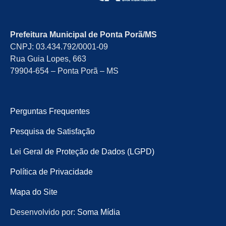
Prefeitura Municipal de Ponta Porã/MS
CNPJ: 03.434.792/0001-09
Rua Guia Lopes, 663
79904-654 – Ponta Porã – MS
Perguntas Frequentes
Pesquisa de Satisfação
Lei Geral de Proteção de Dados (LGPD)
Política de Privacidade
Mapa do Site
Desenvolvido por:
Soma Mídia