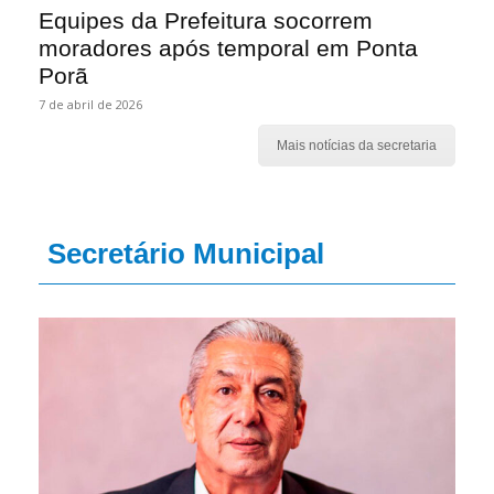
Equipes da Prefeitura socorrem
moradores após temporal em Ponta
Porã
7 de abril de 2026
Mais notícias da secretaria
Secretário Municipal