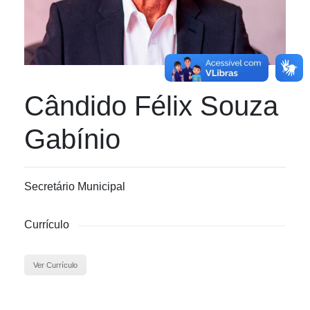
Cândido Félix Souza
Gabínio
Secretário Municipal
Currículo
Ver Currículo