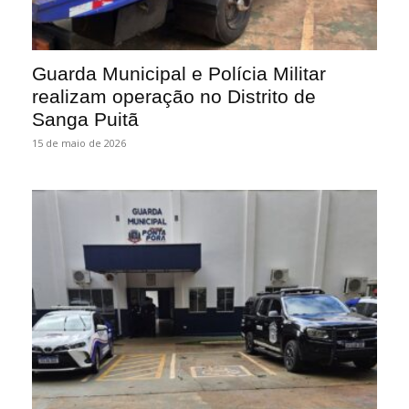
Guarda Municipal e Polícia Militar
realizam operação no Distrito de
Sanga Puitã
15 de maio de 2026