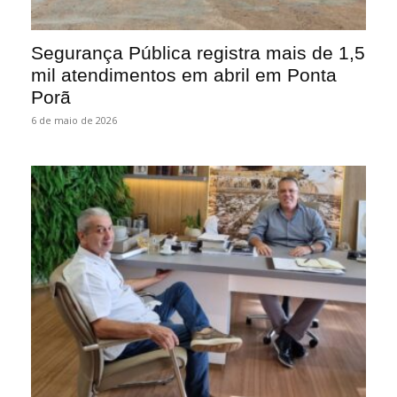
Segurança Pública registra mais de 1,5
mil atendimentos em abril em Ponta
Porã
6 de maio de 2026