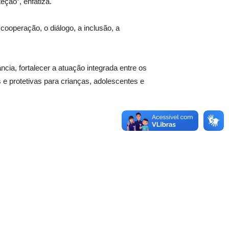
eção”, enfatiza.
 cooperação, o diálogo, a inclusão, a
ncia, fortalecer a atuação integrada entre os
 e protetivas para crianças, adolescentes e