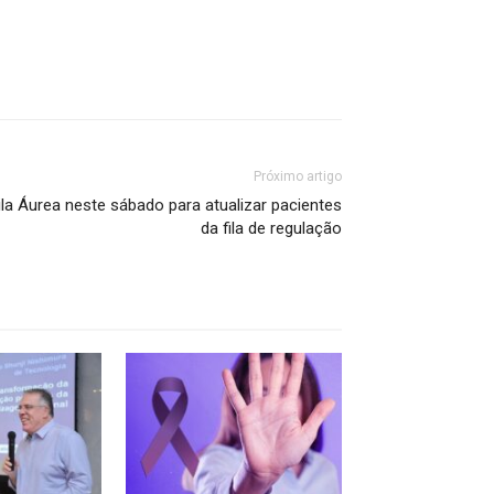
Próximo artigo
a Áurea neste sábado para atualizar pacientes
da fila de regulação