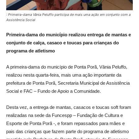
: Primeira-dama Vânia Peluffo participa de mais uma ação em conjunto com a
Assistência Social
Primeira-dama do município realizou entrega de mantas e
conjunto de calça, casaco e toucas para crianças do
programa de atletismo
A primeira-dama do município de Ponta Porã, Vânia Peluffo,
realizou nesta quarta-feira, mais uma ação importante da
prefeitura de Ponta Porã, Secretaria Municipal de Assistência
Social e FAC – Fundo de Apoio a Comunidade.
Desta vez, a entrega de mantas, casacos e toucas soft foram
realizadas na sede da Funcespp – Fundação de Cultura e
Esporte de Ponta Porã -, e foram repassados para mães e
pais das crianças que fazem parte do programa de atletismo