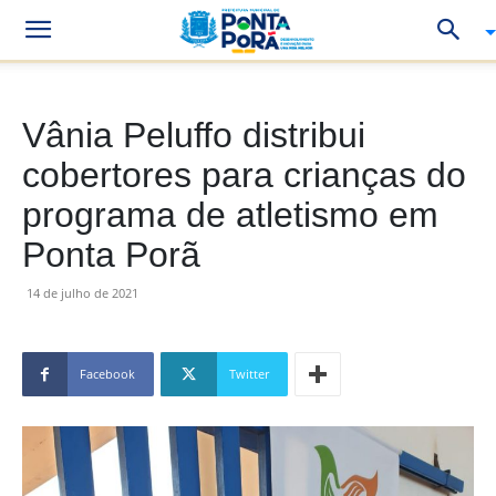
Vânia Peluffo distribui
cobertores para crianças do
programa de atletismo em
Ponta Porã
14 de julho de 2021
Facebook
Twitter