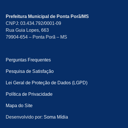
Prefeitura Municipal de Ponta Porã/MS
CNPJ: 03.434.792/0001-09
Rua Guia Lopes, 663
79904-654 – Ponta Porã – MS
Perguntas Frequentes
Pesquisa de Satisfação
Lei Geral de Proteção de Dados (LGPD)
Política de Privacidade
Mapa do Site
Desenvolvido por:
Soma Mídia