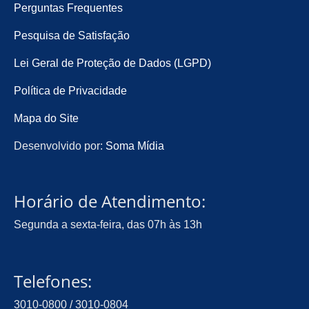
Perguntas Frequentes
Pesquisa de Satisfação
Lei Geral de Proteção de Dados (LGPD)
Política de Privacidade
Mapa do Site
Desenvolvido por:
Soma Mídia
Horário de Atendimento:
Segunda a sexta-feira, das 07h às 13h
Telefones:
3010-0800 / 3010-0804