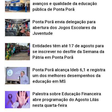
avanços e qualidade da educação
pública de Ponta Porã
Ponta Porã envia delegação para
abertura dos Jogos Escolares da
Juventude
Entidades têm até 17 de agosto para
se inscrever no desfile da Semana da
Pátria em Ponta Porã
Ponta Porã alcança Ideb 6,1 e registra
um dos melhores desempenhos da
educação em MS
Palestra sobre Educação Financeira
abre programação do Agosto Lilás
nesta quarta-feira