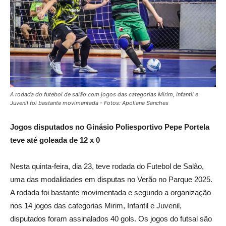
A rodada do futebol de salão com jogos das categorias Mirim, Infantil e
Juvenil foi bastante movimentada - Fotos: Apoliana Sanches
Jogos disputados no Ginásio Poliesportivo Pepe Portela
teve até goleada de 12 x 0
Nesta quinta-feira, dia 23, teve rodada do Futebol de Salão,
uma das modalidades em disputas no Verão no Parque 2025.
A rodada foi bastante movimentada e segundo a organização
nos 14 jogos das categorias Mirim, Infantil e Juvenil,
disputados foram assinalados 40 gols. Os jogos do futsal são