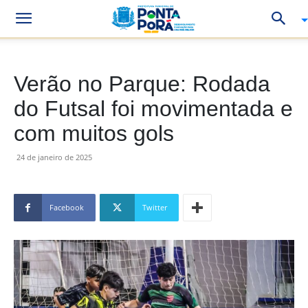
Verão no Parque: Rodada
do Futsal foi movimentada e
com muitos gols
24 de janeiro de 2025
Facebook
Twitter