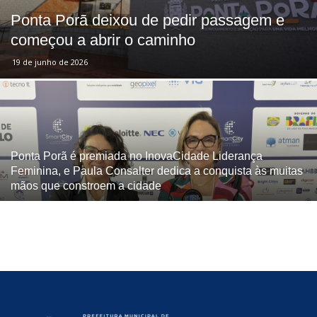
Ponta Porã deixou de pedir passagem e
começou a abrir o caminho
19 de junho de 2026
Ponta Porã é premiada no InovaCidade Liderança
Feminina, e Paula Consalter dedica a conquista às muitas
mãos que constroem a cidade