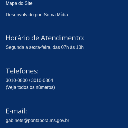
Mapa do Site
Desenvolvido por:
Soma Mídia
Horário de Atendimento:
Segunda a sexta-feira, das 07h às 13h
Telefones:
3010-0800 / 3010-0804
(
Veja todos os números
)
E-mail:
gabinete@pontapora.ms.gov.br