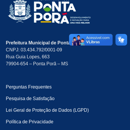
Prefeitura Municipal de Ponta Porã/MS
CNPJ: 03.434.792/0001-09
Rua Guia Lopes, 663
79904-654 – Ponta Porã – MS
Perguntas Frequentes
Pesquisa de Satisfação
Lei Geral de Proteção de Dados (LGPD)
Política de Privacidade