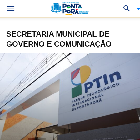
SECRETARIA MUNICIPAL DE
GOVERNO E COMUNICAÇÃO