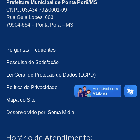
Prefeitura Municipal de Ponta Porã/MS
CNPJ: 03.434.792/0001-09
Rua Guia Lopes, 663
79904-654 – Ponta Porã – MS
Perguntas Frequentes
Pesquisa de Satisfação
Lei Geral de Proteção de Dados (LGPD)
Política de Privacidade
Mapa do Site
Desenvolvido por:
Soma Mídia
Horário de Atendimento: