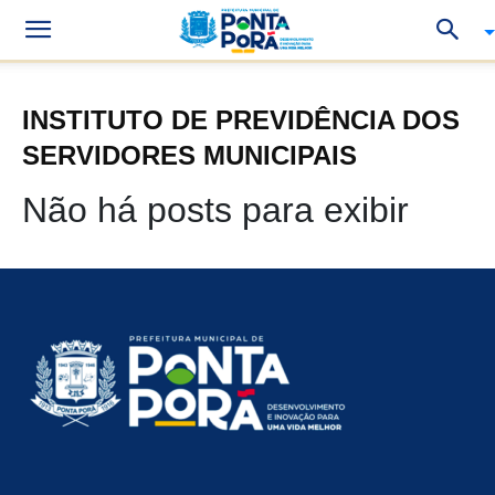
INSTITUTO DE PREVIDÊNCIA DOS
SERVIDORES MUNICIPAIS
Não há posts para exibir