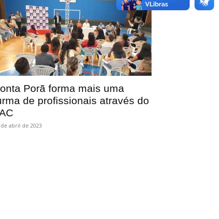
onta Porã forma mais uma
urma de profissionais através do
AC
 de abril de 2023