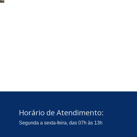
Horário de Atendimento:
Segunda a sexta-feira, das 07h às 13h