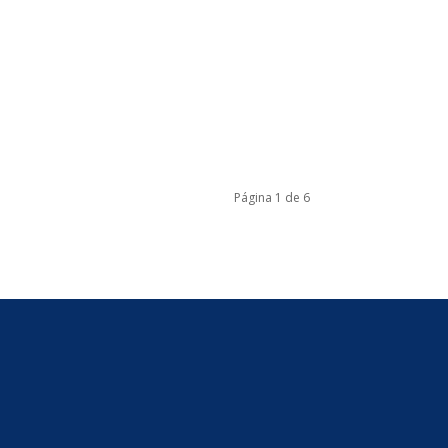
Página 1 de 6