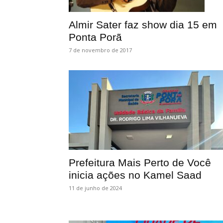
Almir Sater faz show dia 15 em
Ponta Porã
7 de novembro de 2017
Prefeitura Mais Perto de Você
inicia ações no Kamel Saad
11 de junho de 2024