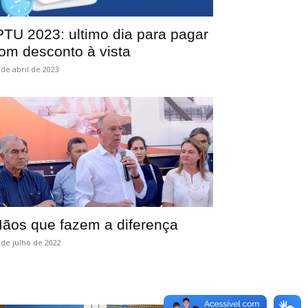
PTU 2023: ultimo dia para pagar
om desconto à vista
 de abril de 2023
ãos que fazem a diferença
 de julho de 2022