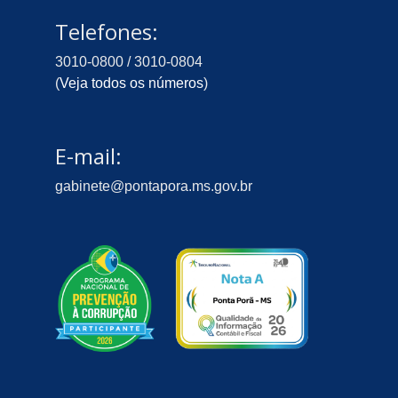
Telefones:
3010-0800 / 3010-0804
(
Veja todos os números
)
E-mail:
gabinete@pontapora.ms.gov.br