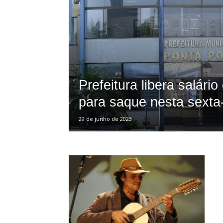
Porã
Prefeitura libera salário
para saque nesta sexta-
29 de junho de 2023