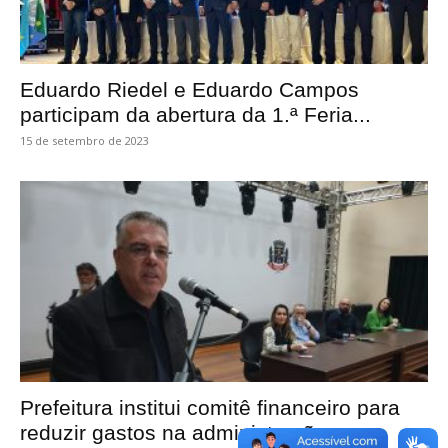
Eduardo Riedel e Eduardo Campos
participam da abertura da 1.ª Feria...
15 de setembro de 2023
Prefeitura institui comitê financeiro para
reduzir gastos na administração