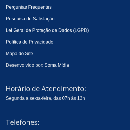
Perguntas Frequentes
Pesquisa de Satisfação
Lei Geral de Proteção de Dados (LGPD)
Política de Privacidade
Mapa do Site
Desenvolvido por:
Soma Mídia
Horário de Atendimento:
Segunda a sexta-feira, das 07h às 13h
Telefones: