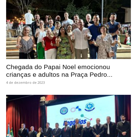
Chegada do Papai Noel emocionou
crianças e adultos na Praça Pedro...
4 de dezembro de 2023