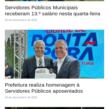
Servidores Públicos Municipais
receberam 13.º salário nesta quarta-feira
20 de dezembro de 2023
Prefeitura realiza homenagem à
Servidores Públicos aposentados
19 de dezembro de 2023