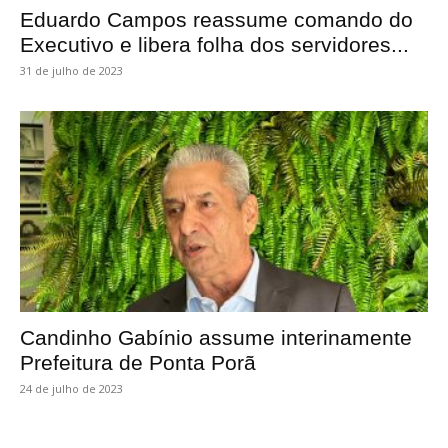
Eduardo Campos reassume comando do
Executivo e libera folha dos servidores...
31 de julho de 2023
Candinho Gabínio assume interinamente
Prefeitura de Ponta Porã
24 de julho de 2023