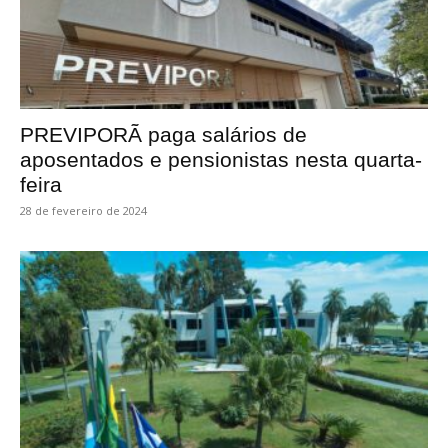
PREVIPORÃ paga salários de
aposentados e pensionistas nesta quarta-
feira
28 de fevereiro de 2024