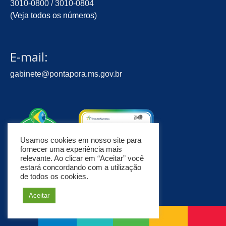
3010-0800 / 3010-0804
(
Veja todos os números
)
E-mail:
gabinete@pontapora.ms.gov.br
Usamos cookies em nosso site para
fornecer uma experiência mais
relevante. Ao clicar em “Aceitar” você
estará concordando com a utilização
de todos os cookies.
Aceitar