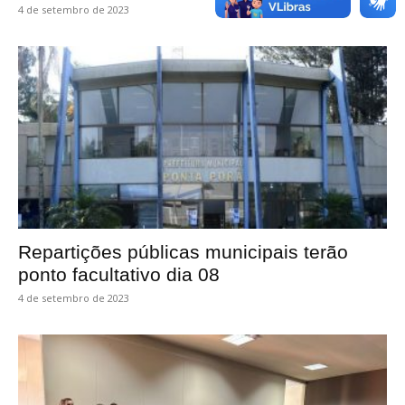
4 de setembro de 2023
Repartições públicas municipais terão
ponto facultativo dia 08
4 de setembro de 2023