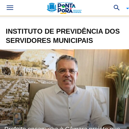
INSTITUTO DE PREVIDÊNCIA DOS
SERVIDORES MUNICIPAIS