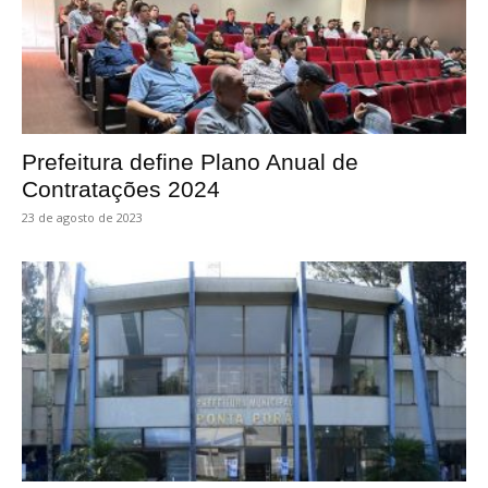
Prefeitura define Plano Anual de
Contratações 2024
23 de agosto de 2023