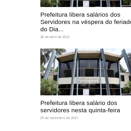
Prefeitura libera salários dos
Servidores na véspera do feriad
do Dia...
28 de abril de 2022
Prefeitura libera salário dos
servidores nesta quinta-feira
29 de setembro de 2021