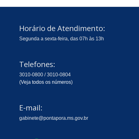
Horário de Atendimento:
Segunda a sexta-feira, das 07h às 13h
Telefones:
3010-0800 / 3010-0804
(
Veja todos os números
)
E-mail:
gabinete@pontapora.ms.gov.br