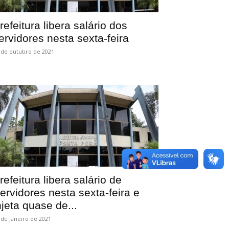
refeitura libera salário dos
ervidores nesta sexta-feira
 de outubro de 2021
refeitura libera salário de
ervidores nesta sexta-feira e
njeta quase de...
 de janeiro de 2021