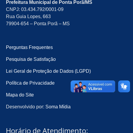
Prefeitura Municipal de Ponta Porã/MS
CNPJ: 03.434.792/0001-09
Rua Guia Lopes, 663
79904-654 – Ponta Porã – MS
Perguntas Frequentes
Pesquisa de Satisfação
Lei Geral de Proteção de Dados (LGPD)
Política de Privacidade
Mapa do Site
Desenvolvido por:
Soma Mídia
Horário de Atendimento: