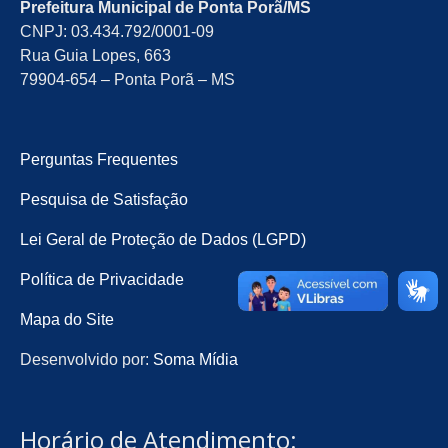
Prefeitura Municipal de Ponta Porã/MS
CNPJ: 03.434.792/0001-09
Rua Guia Lopes, 663
79904-654 – Ponta Porã – MS
Perguntas Frequentes
Pesquisa de Satisfação
Lei Geral de Proteção de Dados (LGPD)
Política de Privacidade
Mapa do Site
Desenvolvido por:
Soma Mídia
Horário de Atendimento: