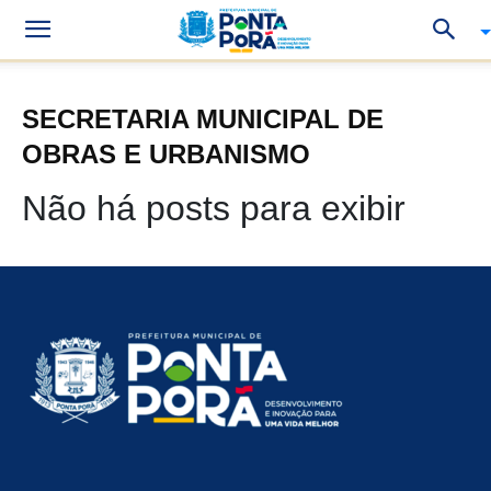
SECRETARIA MUNICIPAL DE
OBRAS E URBANISMO
Não há posts para exibir